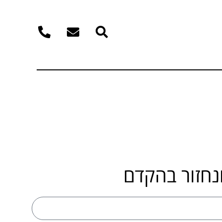
נחזור בהקדם