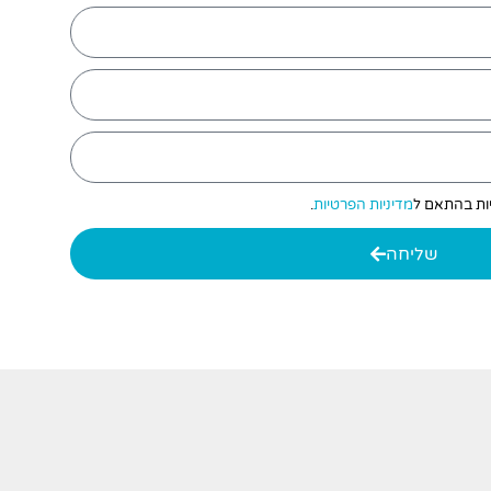
יות בהתאם ל
מדיניות הפרטיות
.
שליחה