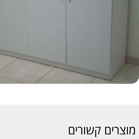
מוצרים קשורים