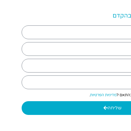
 בהקדם
 בהתאם ל
מדיניות הפרטיות
.
שליחה