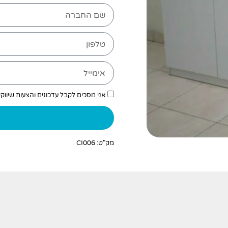
אני מסכים לקבל עדכונים והצעות שיווק
מק"ט: CI006