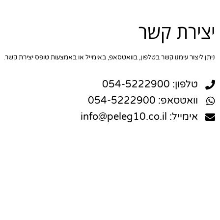
יצירת קשר
ניתן ליצור עימנו קשר בטלפון, בוואטסאפ, באימייל או באמצעות טופס יצירת קשר.
טלפון: 054-5222900
וואטסאפ: 054-5222900
אימייל: info@peleg10.co.il