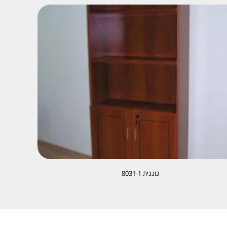
כוננית 8031-1