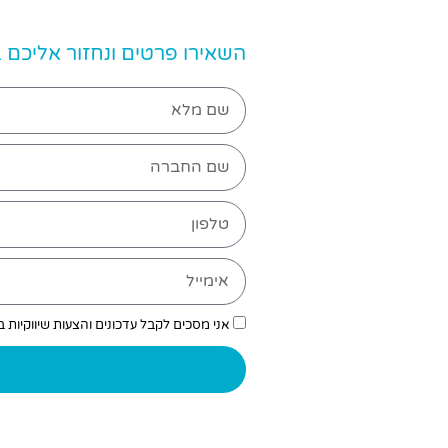
השאירו פרטים ונחזור אליכם
אני מסכים לקבל עדכונים והצעות שיווקיות