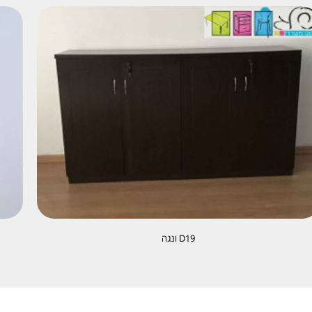
D19 ונגה