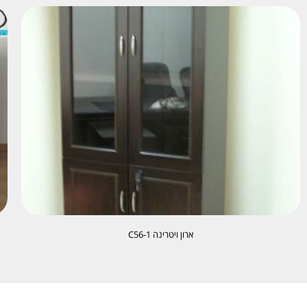
ארון ויטרינה C56-1