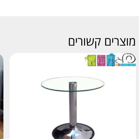
מוצרים קשורים