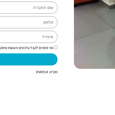
אני מסכים לקבל עדכונים והצעות שיווק
מק"ט: DW014