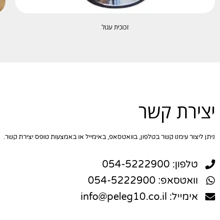
זכוכית עגול
יצירת קשר
ניתן ליצור עימנו קשר בטלפון, בוואטסאפ, באימייל או באמצעות טופס יצירת קשר.
טלפון: 054-5222900
וואטסאפ: 054-5222900
אימייל: info@peleg10.co.il