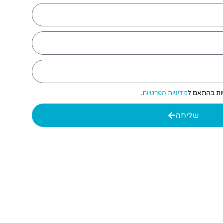
יות בהתאם ל
מדיניות הפרטיות
.
שליחה