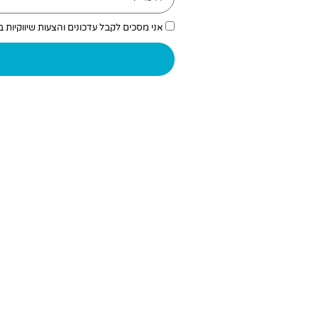
אני מסכים לקבל עדכונים והצעות שיווקיות