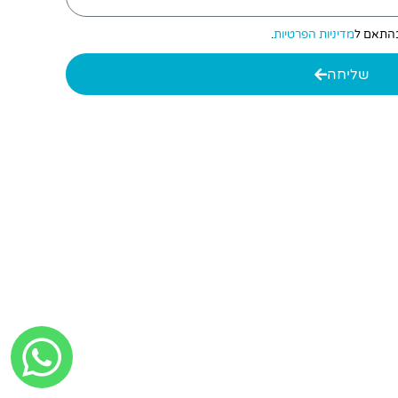
 בהתאם ל
מדיניות הפרטיות
.
שליחה