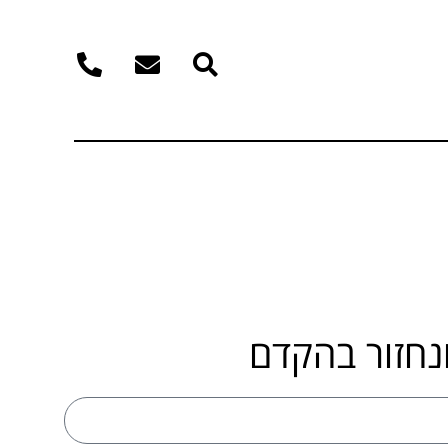
נחזור בהקדם