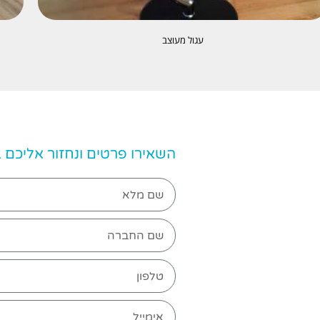
עגול מעוצב
השאירו פרטים ונחזור אליכם