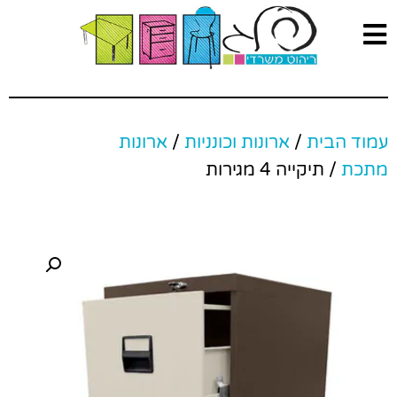
עמוד הבית
/
ארונות וכונניות
/
ארונות
מתכת
/ תיקייה 4 מגירות