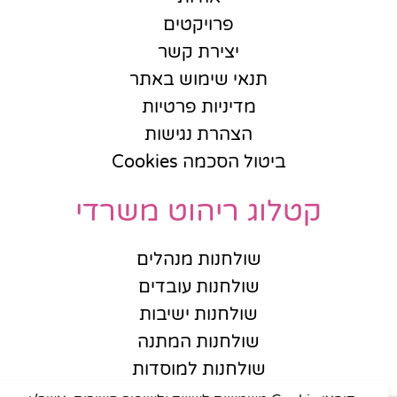
פרויקטים
יצירת קשר
תנאי שימוש באתר
מדיניות פרטיות
הצהרת נגישות
ביטול הסכמה Cookies
קטלוג ריהוט משרדי
שולחנות מנהלים
שולחנות עובדים
שולחנות ישיבות
שולחנות המתנה
שולחנות למוסדות
כסאות מנהלים