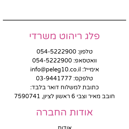
פלג ריהוט משרדי
טלפון: 054-5222900
וואטסאפ: 054-5222900
אימייל: info@peleg10.co.il
טלפקס: 03-9441777
כתובת למשלוח דואר בלבד:
חובב מאיר וצבי 6 ראשון לציון, 7590741
אודות החברה
אודות