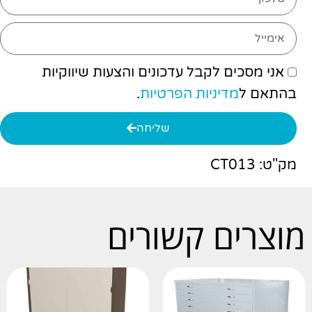
אני מסכים לקבל עדכונים והצעות שיווקיות
בהתאם ל
מדיניות הפרטיות
.
שליחה
מק"ט: CT013
מוצרים קשורים