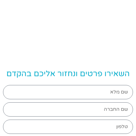
השאירו פרטים ונחזור אליכם בהקדם