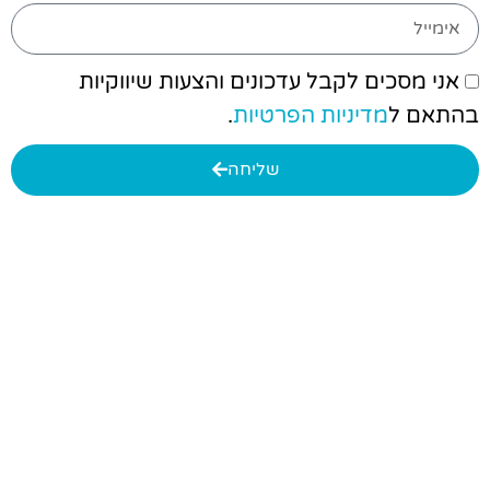
אני מסכים לקבל עדכונים והצעות שיווקיות
בהתאם ל
מדיניות הפרטיות
.
שליחה