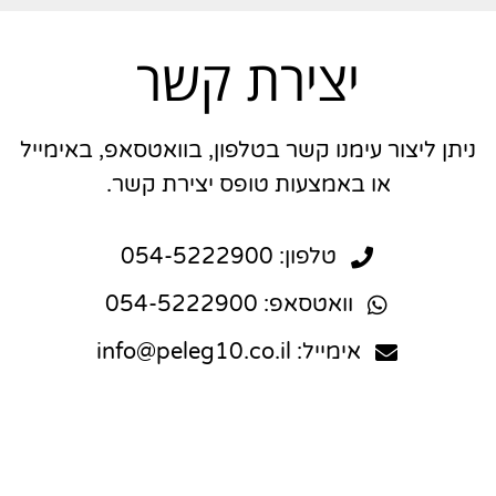
יצירת קשר
ניתן ליצור עימנו קשר בטלפון, בוואטסאפ, באימייל
או באמצעות טופס יצירת קשר.
טלפון: 054-5222900
וואטסאפ: 054-5222900
אימייל: info@peleg10.co.il