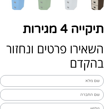
תיקייה 4 מגירות
השאירו פרטים ונחזור
בהקדם