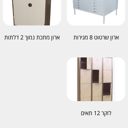
ארון שרטוט 8 מגירות
ארון מתכת נמוך 2 דלתות
לוקר 12 תאים