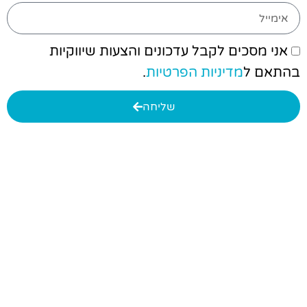
אני מסכים לקבל עדכונים והצעות שיווקיות
בהתאם ל
מדיניות הפרטיות
.
שליחה