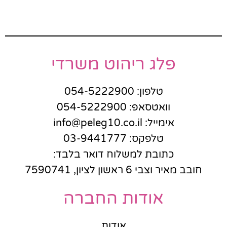
פלג ריהוט משרדי
טלפון: 054-5222900
וואטסאפ: 054-5222900
אימייל: info@peleg10.co.il
טלפקס: 03-9441777
כתובת למשלוח דואר בלבד:
חובב מאיר וצבי 6 ראשון לציון, 7590741
אודות החברה
אודות