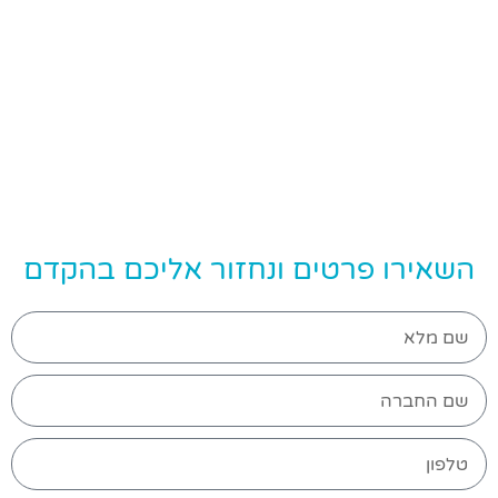
השאירו פרטים ונחזור אליכם בהקדם