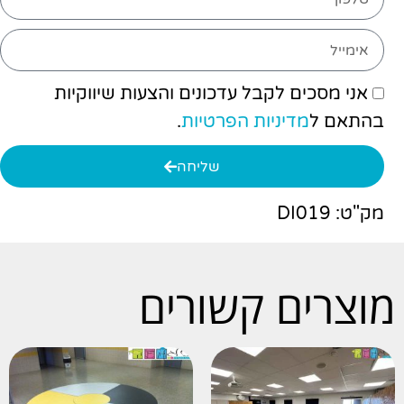
אני מסכים לקבל עדכונים והצעות שיווקיות
בהתאם ל
מדיניות הפרטיות
.
שליחה
מק"ט: DI019
מוצרים קשורים