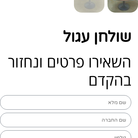
שולחן עגול
השאירו פרטים ונחזור
בהקדם