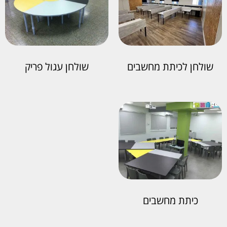
שולחן לכיתת מחשבים
שולחן עגול פריק
כיתת מחשבים