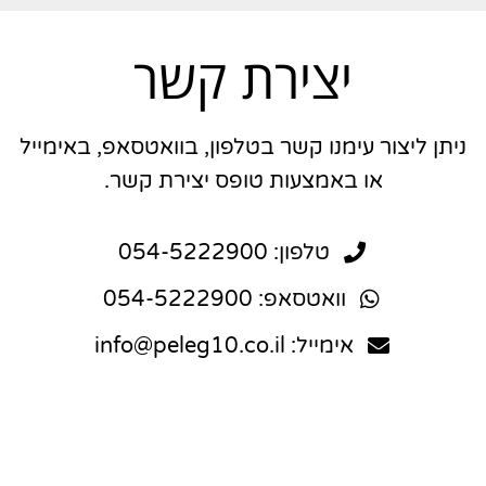
יצירת קשר
ניתן ליצור עימנו קשר בטלפון, בוואטסאפ, באימייל
או באמצעות טופס יצירת קשר.
טלפון: 054-5222900
וואטסאפ: 054-5222900
אימייל: info@peleg10.co.il