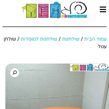
עמוד הבית
/
שולחנות
/
שולחנות למוסדות
/ שולחן
עגול