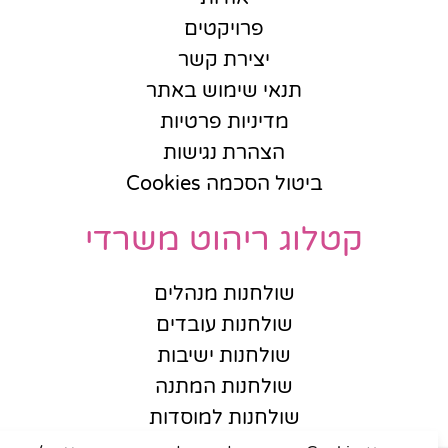
פרויקטים
יצירת קשר
תנאי שימוש באתר
מדיניות פרטיות
הצהרת נגישות
ביטול הסכמה Cookies
קטלוג ריהוט משרדי
שולחנות מנהלים
שולחנות עובדים
שולחנות ישיבות
שולחנות המתנה
שולחנות למוסדות