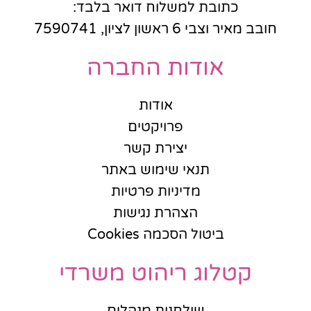
כתובת למשלוח דואר בלבד:
חובב מאיר וצבי 6 ראשון לציון, 7590741
אודות החברה
אודות
פרויקטים
יצירת קשר
תנאי שימוש באתר
מדיניות פרטיות
הצהרת נגישות
ביטול הסכמה Cookies
קטלוג ריהוט משרדי