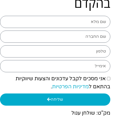
בהקדם
אני מסכים לקבל עדכונים והצעות שיווקיות
בהתאם ל
מדיניות הפרטיות
.
שליחה
מק"ט: שולחן עגול