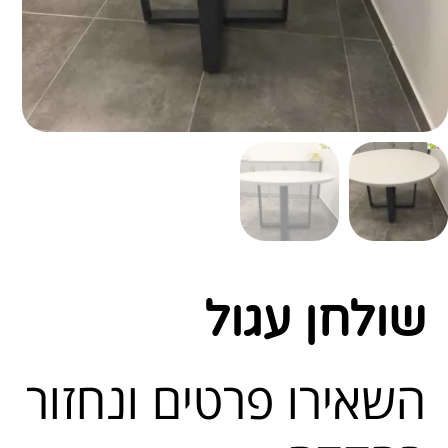
שולחן עגול
השאירו פרטים ונחזור