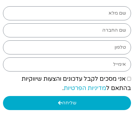
אני מסכים לקבל עדכונים והצעות שיווקיות
בהתאם ל
מדיניות הפרטיות
.
שליחה