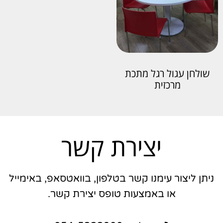
שולחן עגול רגל מתכת
מרכזית
יצירת קשר
ניתן ליצור עימנו קשר בטלפון, בוואטסאפ, באימייל
או באמצעות טופס יצירת קשר.