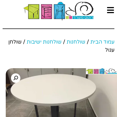
עמוד הבית
/
שולחנות
/
שולחנות ישיבות
/ שולחן
עגול