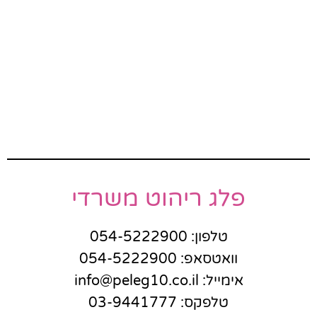
פלג ריהוט משרדי
טלפון: 054-5222900
וואטסאפ: 054-5222900
אימייל: info@peleg10.co.il
טלפקס: 03-9441777