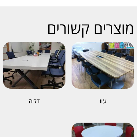
מוצרים קשורים
עוז
דליה