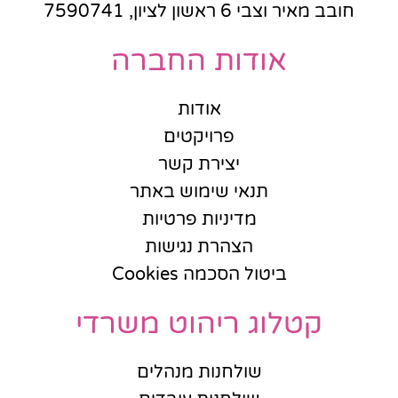
חובב מאיר וצבי 6 ראשון לציון, 7590741
אודות החברה
אודות
פרויקטים
יצירת קשר
תנאי שימוש באתר
מדיניות פרטיות
הצהרת נגישות
ביטול הסכמה Cookies
קטלוג ריהוט משרדי
שולחנות מנהלים