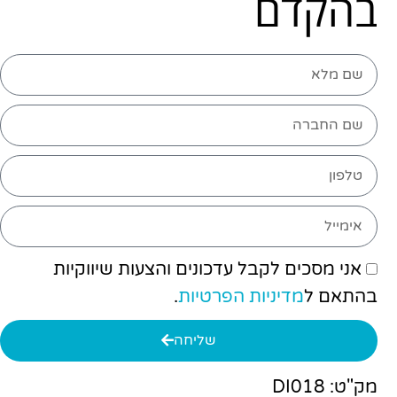
בהקדם
אני מסכים לקבל עדכונים והצעות שיווקיות
בהתאם ל
מדיניות הפרטיות
.
שליחה
מק"ט: DI018