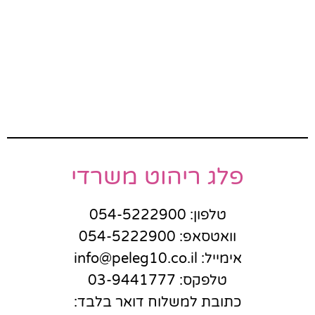
פלג ריהוט משרדי
טלפון: 054-5222900
וואטסאפ: 054-5222900
אימייל: info@peleg10.co.il
טלפקס: 03-9441777
כתובת למשלוח דואר בלבד: