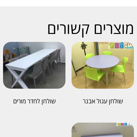
מוצרים קשורים
שולחן עגול אבנר
שולחן לחדר מורים