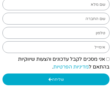
אני מסכים לקבל עדכונים והצעות שיווקיות
בהתאם ל
מדיניות הפרטיות
.
שליחה