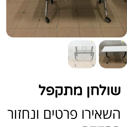
שולחן מתקפל
השאירו פרטים ונחזור