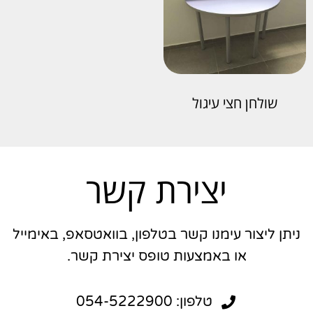
שולחן חצי עיגול
יצירת קשר
ניתן ליצור עימנו קשר בטלפון, בוואטסאפ, באימייל
או באמצעות טופס יצירת קשר.
טלפון: 054-5222900