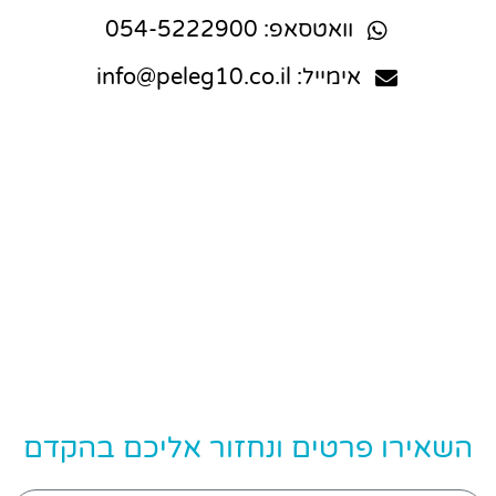
וואטסאפ: 054-5222900
אימייל: info@peleg10.co.il
השאירו פרטים ונחזור אליכם בהקדם