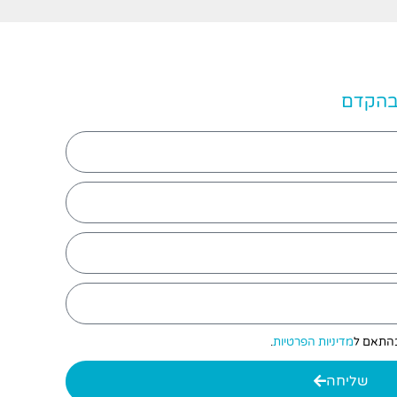
 בהקדם
 בהתאם ל
מדיניות הפרטיות
.
שליחה