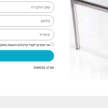
אני מסכים לקבל עדכונים והצעות שיווק
מק"ט: DW010