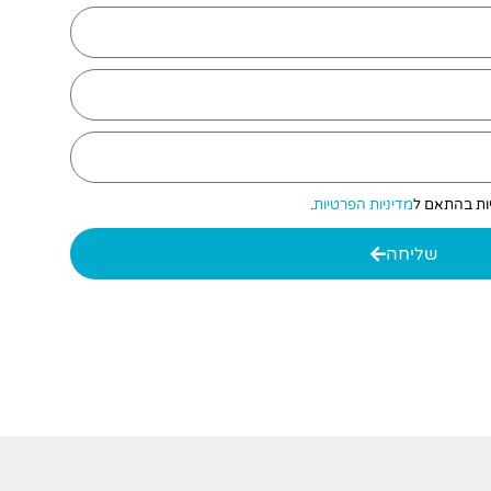
יות בהתאם ל
מדיניות הפרטיות
.
שליחה