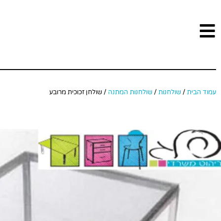
עמוד הבית
/
שולחנות
/
שולחנות המתנה
/ שולחן זכוכית מרובע