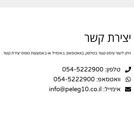
יצירת קשר
ניתן ליצור עימנו קשר בטלפון, בוואטסאפ, באימייל או באמצעות טופס יצירת קשר.
טלפון: 054-5222900
וואטסאפ: 054-5222900
אימייל: info@peleg10.co.il