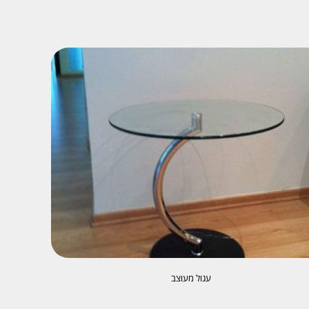
עגול מעוצב