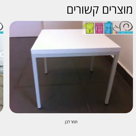
מוצרים קשורים
תמר לבן