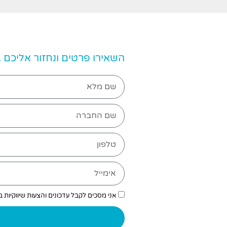
השאירו פרטים ונחזור אליכם
אני מסכים לקבל עדכונים והצעות שיווקיות