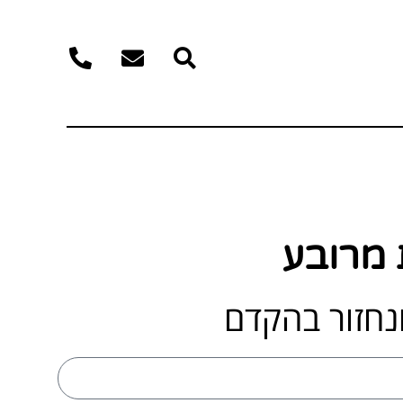
 מרובע
נחזור בהקדם