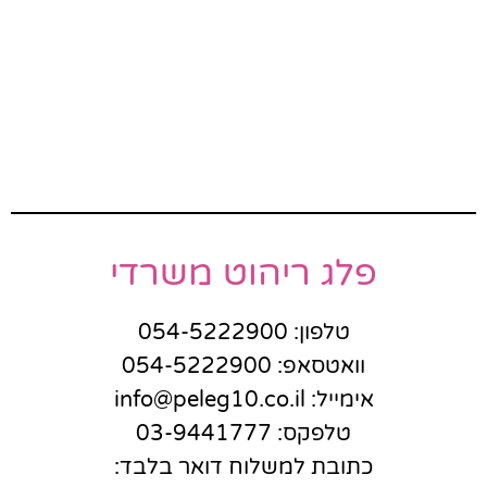
פלג ריהוט משרדי
טלפון: 054-5222900
וואטסאפ: 054-5222900
אימייל: info@peleg10.co.il
טלפקס: 03-9441777
כתובת למשלוח דואר בלבד: