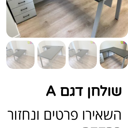
שולחן דגם A
השאירו פרטים ונחזור