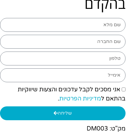
בהקדם
אני מסכים לקבל עדכונים והצעות שיווקיות
בהתאם ל
מדיניות הפרטיות
.
שליחה
מק"ט: DM003