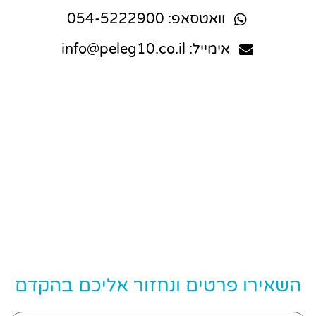
וואטסאפ: 054-5222900
אימייל: info@peleg10.co.il
השאירו פרטים ונחזור אליכם בהקדם