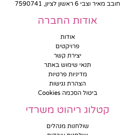
חובב מאיר וצבי 6 ראשון לציון, 7590741
אודות החברה
אודות
פרויקטים
יצירת קשר
תנאי שימוש באתר
מדיניות פרטיות
הצהרת נגישות
ביטול הסכמה Cookies
קטלוג ריהוט משרדי
שולחנות מנהלים