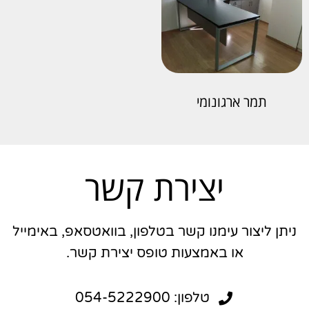
תמר ארגונומי
יצירת קשר
ניתן ליצור עימנו קשר בטלפון, בוואטסאפ, באימייל
או באמצעות טופס יצירת קשר.
טלפון: 054-5222900