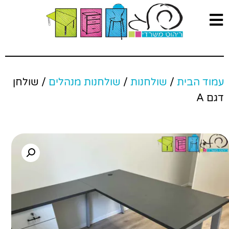
עמוד הבית
/
שולחנות
/
שולחנות מנהלים
/ שולחן
דגם A