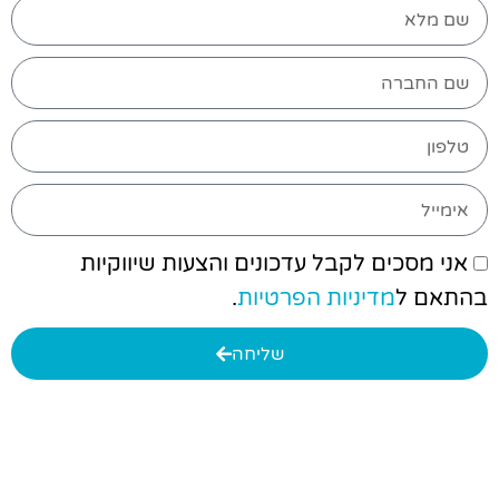
אני מסכים לקבל עדכונים והצעות שיווקיות
בהתאם ל
מדיניות הפרטיות
.
שליחה