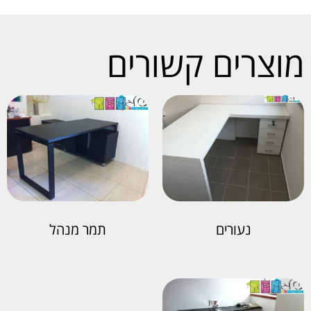
מוצרים קשורים
נעורים
תמר מנהל