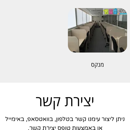
מנקס
יצירת קשר
ניתן ליצור עימנו קשר בטלפון, בוואטסאפ, באימייל
או באמצעות טופס יצירת קשר.