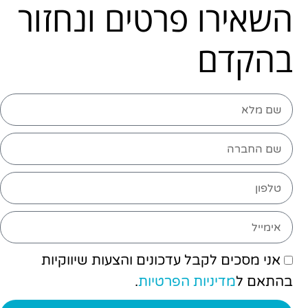
השאירו פרטים ונחזור
בהקדם
אני מסכים לקבל עדכונים והצעות שיווקיות
בהתאם ל
מדיניות הפרטיות
.