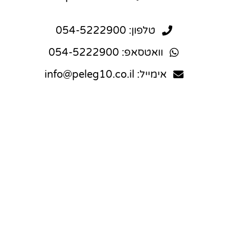
טלפון: 054-5222900
וואטסאפ: 054-5222900
אימייל: info@peleg10.co.il