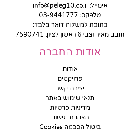
אימייל: info@peleg10.co.il
טלפקס: 03-9441777
כתובת למשלוח דואר בלבד:
חובב מאיר וצבי 6 ראשון לציון, 7590741
אודות החברה
אודות
פרויקטים
יצירת קשר
תנאי שימוש באתר
מדיניות פרטיות
הצהרת נגישות
ביטול הסכמה Cookies