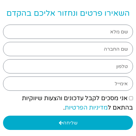
השאירו פרטים ונחזור אליכם בהקדם
אני מסכים לקבל עדכונים והצעות שיווקיות
בהתאם ל
מדיניות הפרטיות
.
שליחה