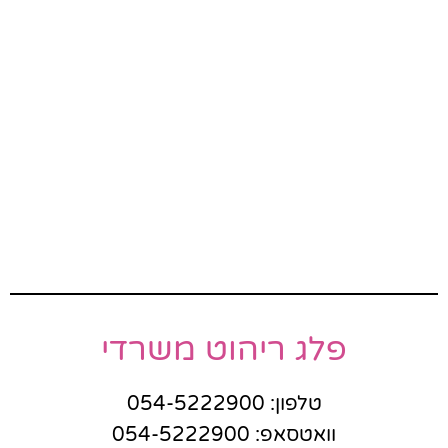
פלג ריהוט משרדי
טלפון: 054-5222900
וואטסאפ: 054-5222900