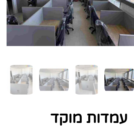
עמדות מוקד