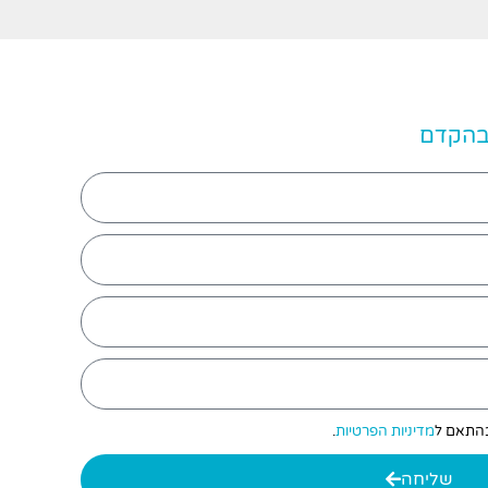
 בהקדם
 בהתאם ל
מדיניות הפרטיות
.
שליחה