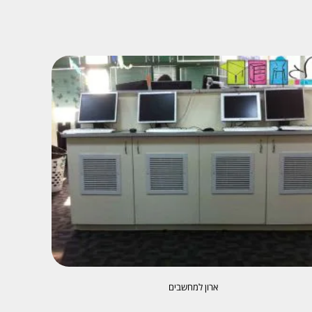
ארון למחשבים