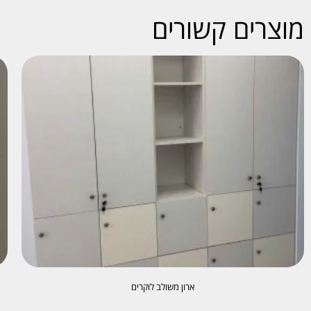
מוצרים קשורים
ארון משולב לוקרים