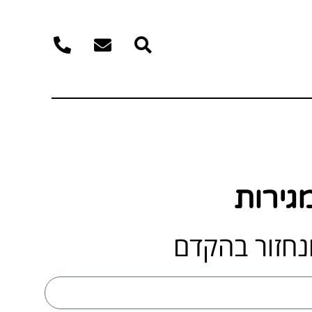
גירות
נחזור בהקדם