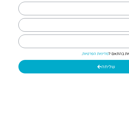
יות בהתאם ל
מדיניות הפרטיות
.
שליחה