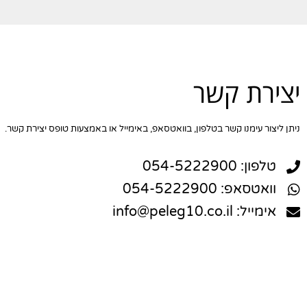
יצירת קשר
ניתן ליצור עימנו קשר בטלפון, בוואטסאפ, באימייל או באמצעות טופס יצירת קשר.
טלפון: 054-5222900
וואטסאפ: 054-5222900
אימייל: info@peleg10.co.il