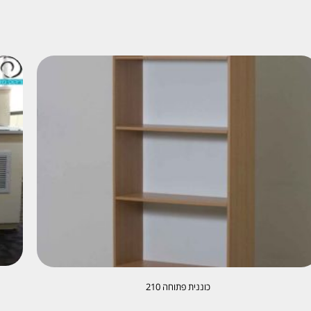
כוננית פתוחה 210