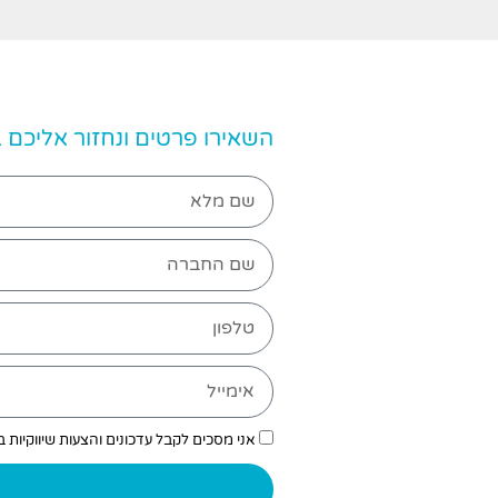
השאירו פרטים ונחזור אליכם
אני מסכים לקבל עדכונים והצעות שיווקיות