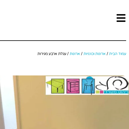
עמוד הבית
/
ארונות וכונניות
/
ארונות
/ עגלת ארבע מגירות