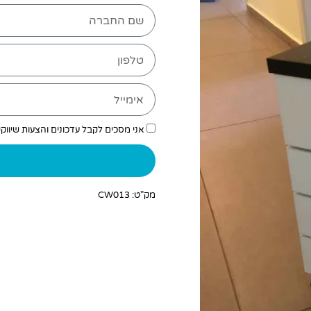
אני מסכים לקבל עדכונים והצעות שיווק
מק"ט: CW013