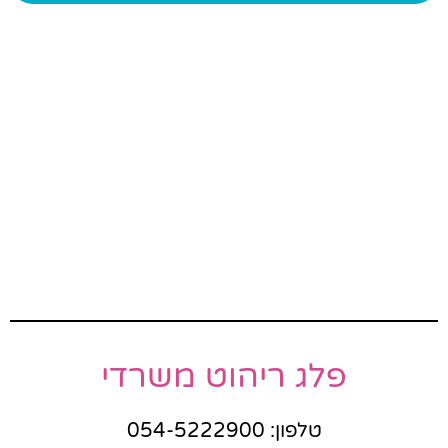
פלג ריהוט משרדי
טלפון: 054-5222900