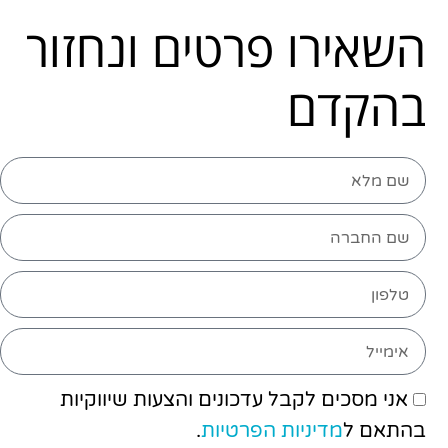
השאירו פרטים ונחזור
בהקדם
אני מסכים לקבל עדכונים והצעות שיווקיות
בהתאם ל
מדיניות הפרטיות
.