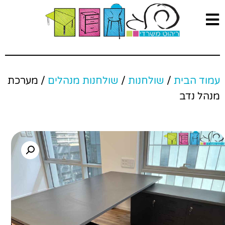
עמוד הבית
/
שולחנות
/
שולחנות מנהלים
/ מערכת
מנהל נדב