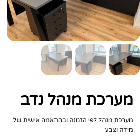
מערכת מנהל נדב
מערכת מנהל לפי הזמנה ובהתאמה אישית של
מידה וצבע