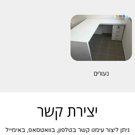
נעורים
יצירת קשר
ניתן ליצור עימנו קשר בטלפון, בוואטסאפ, באימייל