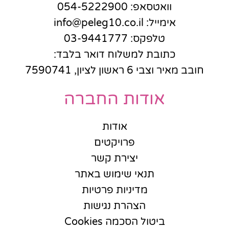
וואטסאפ: 054-5222900
אימייל: info@peleg10.co.il
טלפקס: 03-9441777
כתובת למשלוח דואר בלבד:
חובב מאיר וצבי 6 ראשון לציון, 7590741
אודות החברה
אודות
פרויקטים
יצירת קשר
תנאי שימוש באתר
מדיניות פרטיות
הצהרת נגישות
ביטול הסכמה Cookies