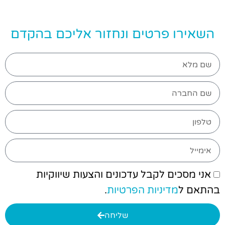
השאירו פרטים ונחזור אליכם בהקדם
אני מסכים לקבל עדכונים והצעות שיווקיות
בהתאם ל
מדיניות הפרטיות
.
שליחה