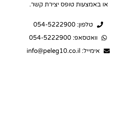
או באמצעות טופס יצירת קשר.
טלפון: 054-5222900
וואטסאפ: 054-5222900
אימייל: info@peleg10.co.il