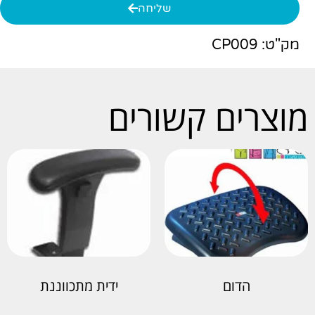
שליחה
מק"ט: CP009
מוצרים קשורים
הדום
ידית מתכווננת