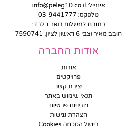
אימייל: info@peleg10.co.il
טלפקס: 03-9441777
כתובת למשלוח דואר בלבד:
חובב מאיר וצבי 6 ראשון לציון, 7590741
אודות החברה
אודות
פרויקטים
יצירת קשר
תנאי שימוש באתר
מדיניות פרטיות
הצהרת נגישות
ביטול הסכמה Cookies