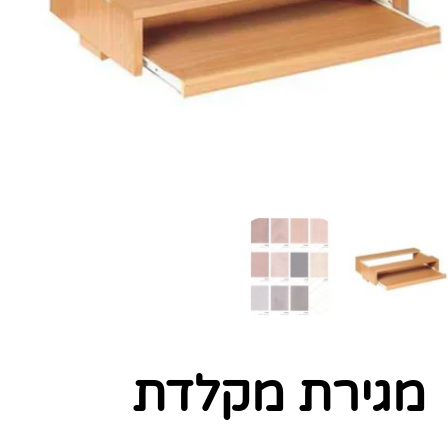
מגירת מקלדת