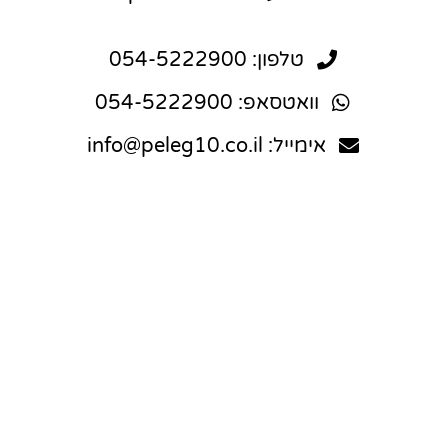
טלפון: 054-5222900
וואטסאפ: 054-5222900
אימייל: info@peleg10.co.il