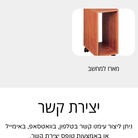
מארז למחשב
יצירת קשר
ניתן ליצור עימנו קשר בטלפון, בוואטסאפ, באימייל
או באמצעות טופס יצירת קשר.