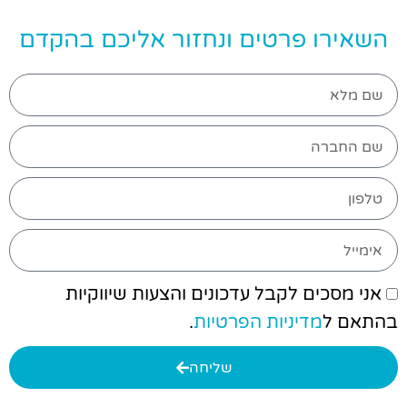
השאירו פרטים ונחזור אליכם בהקדם
אני מסכים לקבל עדכונים והצעות שיווקיות
בהתאם ל
מדיניות הפרטיות
.
שליחה