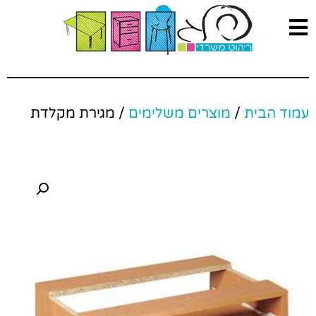
עמוד הבית
/
מוצרים משלימים
/ מגירת מקלדת