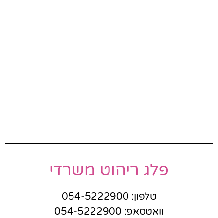
פלג ריהוט משרדי
טלפון: 054-5222900
וואטסאפ: 054-5222900