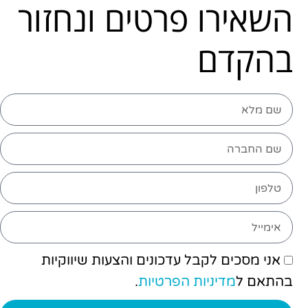
השאירו פרטים ונחזור
בהקדם
אני מסכים לקבל עדכונים והצעות שיווקיות
בהתאם ל
מדיניות הפרטיות
.