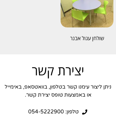
שולחן עגול אבנר
יצירת קשר
ניתן ליצור עימנו קשר בטלפון, בוואטסאפ, באימייל
או באמצעות טופס יצירת קשר.
טלפון: 054-5222900