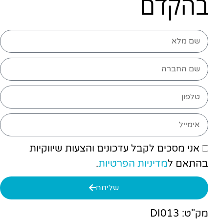
בהקדם
אני מסכים לקבל עדכונים והצעות שיווקיות
בהתאם ל
מדיניות הפרטיות
.
שליחה
מק"ט: DI013