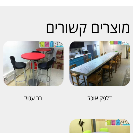
מוצרים קשורים
דלפק אוכל
בר עגול