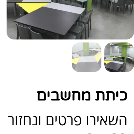
כיתת מחשבים
השאירו פרטים ונחזור