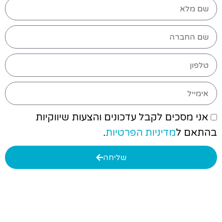
אני מסכים לקבל עדכונים והצעות שיווקיות
בהתאם ל
מדיניות הפרטיות
.
שליחה