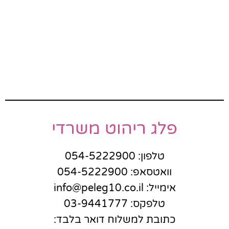
פלג ריהוט משרדי
טלפון: 054-5222900
וואטסאפ: 054-5222900
אימייל: info@peleg10.co.il
טלפקס: 03-9441777
כתובת למשלוח דואר בלבד: