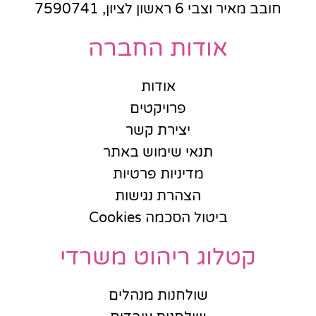
חובב מאיר וצבי 6 ראשון לציון, 7590741
אודות החברה
אודות
פרויקטים
יצירת קשר
תנאי שימוש באתר
מדיניות פרטיות
הצהרת נגישות
ביטול הסכמה Cookies
קטלוג ריהוט משרדי
שולחנות מנהלים