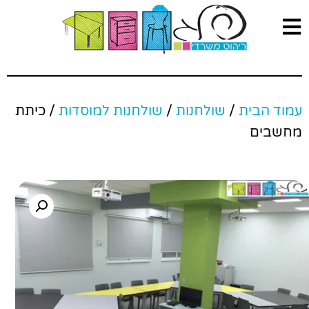
עמוד הבית
/
שולחנות
/
שולחנות למוסדות
/ כיתת
מחשבים