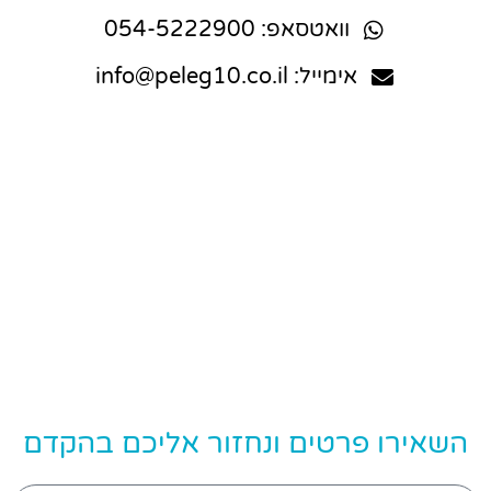
וואטסאפ: 054-5222900
אימייל: info@peleg10.co.il
השאירו פרטים ונחזור אליכם בהקדם