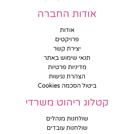
אודות החברה
אודות
פרויקטים
יצירת קשר
תנאי שימוש באתר
מדיניות פרטיות
הצהרת נגישות
ביטול הסכמה Cookies
קטלוג ריהוט משרדי
שולחנות מנהלים
שולחנות עובדים