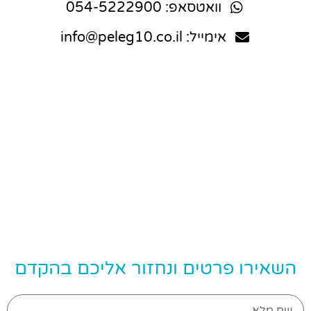
וואטסאפ: 054-5222900
אימייל: info@peleg10.co.il
השאירו פרטים ונחזור אליכם בהקדם