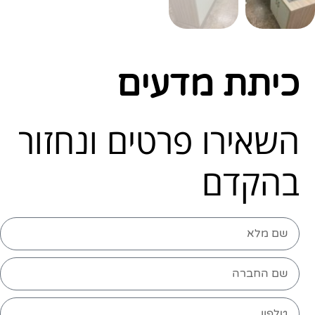
כיתת מדעים
השאירו פרטים ונחזור
בהקדם