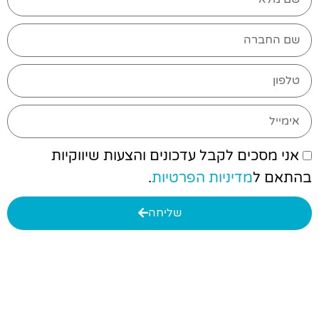
אני מסכים לקבל עדכונים והצעות שיווקיות
בהתאם ל
מדיניות הפרטיות
.
שליחה