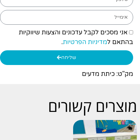
אני מסכים לקבל עדכונים והצעות שיווקיות
בהתאם ל
מדיניות הפרטיות
.
שליחה
מק"ט: כיתת מדעים
מוצרים קשורים