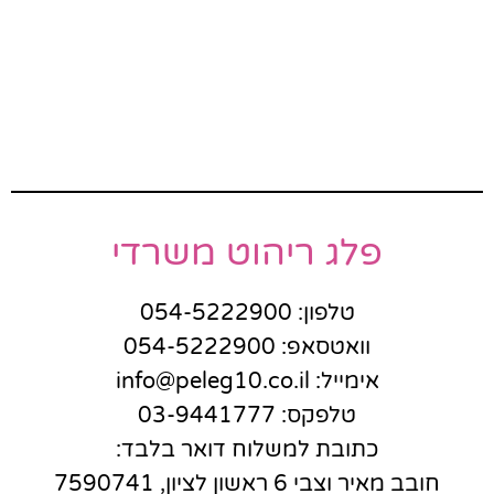
פלג ריהוט משרדי
טלפון: 054-5222900
וואטסאפ: 054-5222900
אימייל: info@peleg10.co.il
טלפקס: 03-9441777
כתובת למשלוח דואר בלבד:
חובב מאיר וצבי 6 ראשון לציון, 7590741