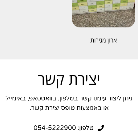
ארון מגירות
יצירת קשר
ניתן ליצור עימנו קשר בטלפון, בוואטסאפ, באימייל
או באמצעות טופס יצירת קשר.
טלפון: 054-5222900