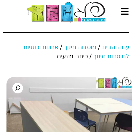
עמוד הבית
/
מוסדות חינוך
/
ארונות וכונניות
למוסדות חינוך
/ כיתת מדעים