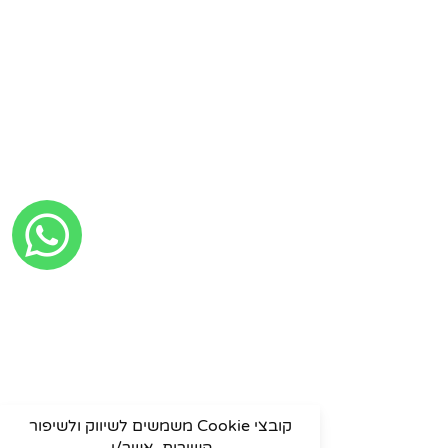
קובצי Cookie משמשים לשיווק ולשיפור