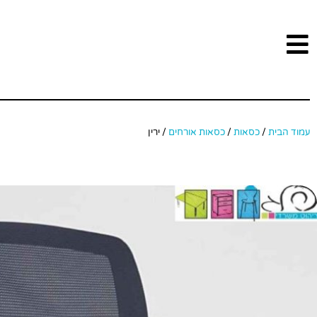
עמוד הבית
/
כסאות
/
כסאות אורחים
/ ירין