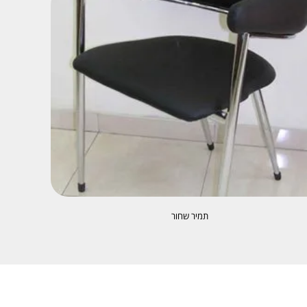
תמיר שחור