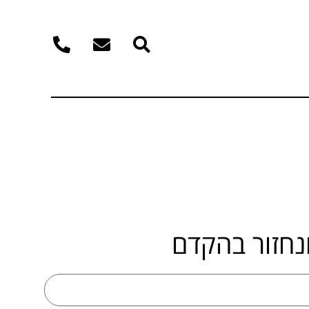
נחזור בהקדם