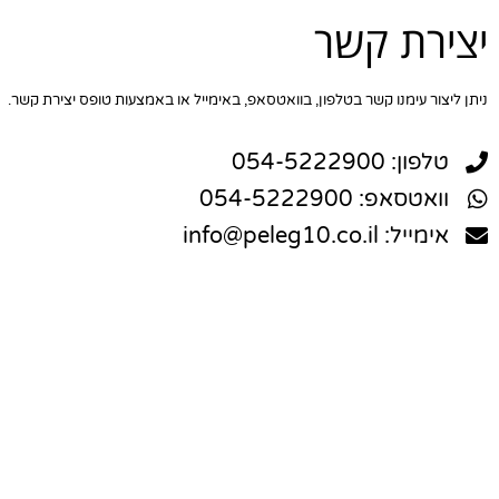
יצירת קשר
ניתן ליצור עימנו קשר בטלפון, בוואטסאפ, באימייל או באמצעות טופס יצירת קשר.
טלפון: 054-5222900
וואטסאפ: 054-5222900
אימייל: info@peleg10.co.il