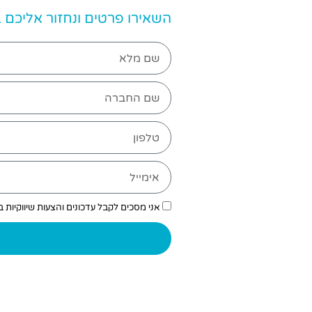
השאירו פרטים ונחזור אליכם
אני מסכים לקבל עדכונים והצעות שיווקיות