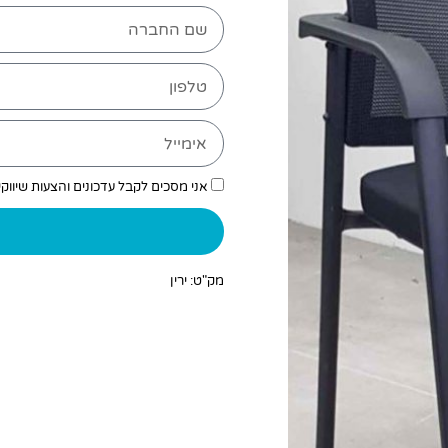
אני מסכים לקבל עדכונים והצעות שיווק
מק"ט: ירין