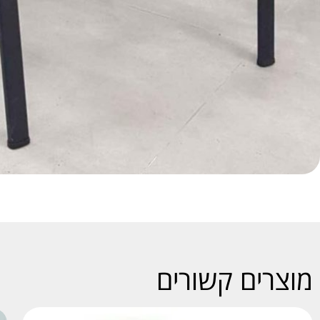
מוצרים קשורים