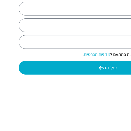
יות בהתאם ל
מדיניות הפרטיות
.
שליחה