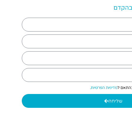
 בהקדם
 בהתאם ל
מדיניות הפרטיות
.
שליחה