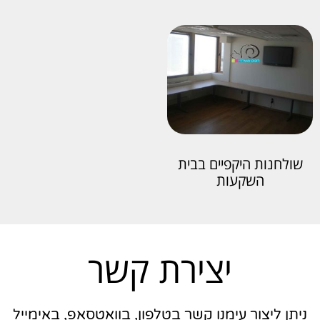
שולחנות היקפיים בבית
השקעות
יצירת קשר
ניתן ליצור עימנו קשר בטלפון, בוואטסאפ, באימייל