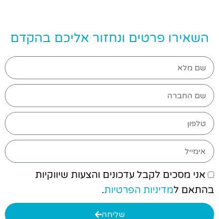
השאירו פרטים ונחזור אליכם בהקדם
אני מסכים לקבל עדכונים והצעות שיווקיות
בהתאם ל
מדיניות הפרטיות
.
שליחה