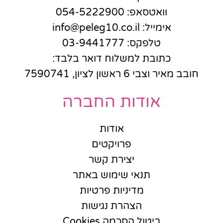
וואטסאפ: 054-5222900
אימייל: info@peleg10.co.il
טלפקס: 03-9441777
כתובת למשלוח דואר בלבד:
חובב מאיר וצבי 6 ראשון לציון, 7590741
אודות החברה
אודות
פרויקטים
יצירת קשר
תנאי שימוש באתר
מדיניות פרטיות
הצהרת נגישות
ביטול הסכמה Cookies