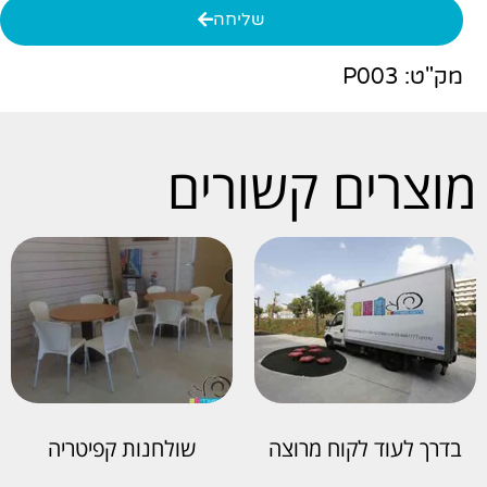
שליחה
מק"ט: P003
מוצרים קשורים
בדרך לעוד לקוח מרוצה
שולחנות קפיטריה