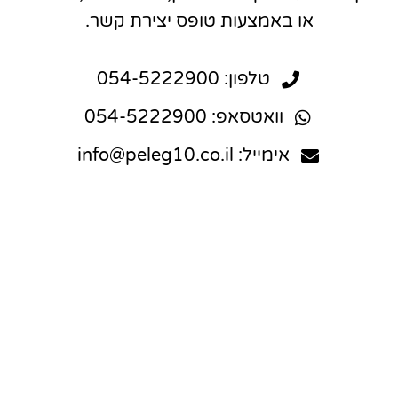
או באמצעות טופס יצירת קשר.
טלפון: 054-5222900
וואטסאפ: 054-5222900
אימייל: info@peleg10.co.il