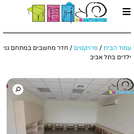
עמוד הבית
/
פרויקטים
/ חדר מחשבים במתחם גני
ילדים בתל אביב