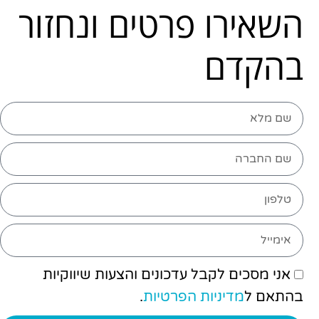
השאירו פרטים ונחזור
בהקדם
אני מסכים לקבל עדכונים והצעות שיווקיות
בהתאם ל
מדיניות הפרטיות
.