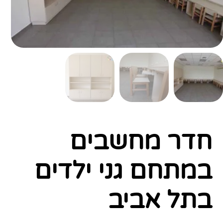
חדר מחשבים
במתחם גני ילדים
בתל אביב