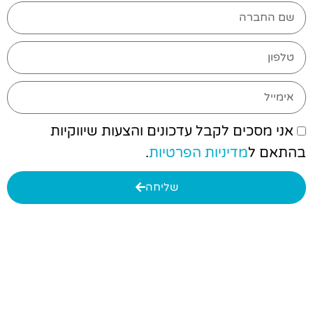
אני מסכים לקבל עדכונים והצעות שיווקיות
בהתאם ל
מדיניות הפרטיות
.
שליחה