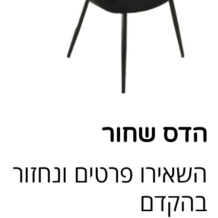
הדס שחור
השאירו פרטים ונחזור
בהקדם