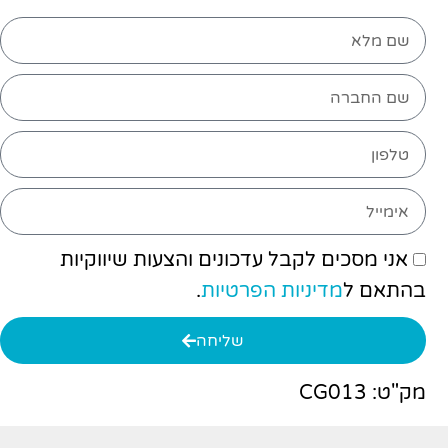
אני מסכים לקבל עדכונים והצעות שיווקיות
בהתאם ל
מדיניות הפרטיות
.
שליחה
מק"ט: CG013