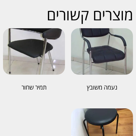
מוצרים קשורים
נעמה משובץ
תמיר שחור