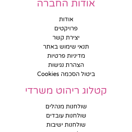
אודות החברה
אודות
פרויקטים
יצירת קשר
תנאי שימוש באתר
מדיניות פרטיות
הצהרת נגישות
ביטול הסכמה Cookies
קטלוג ריהוט משרדי
שולחנות מנהלים
שולחנות עובדים
שולחנות ישיבות