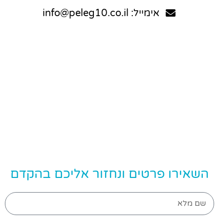
אימייל: info@peleg10.co.il
השאירו פרטים ונחזור אליכם בהקדם