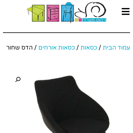
עמוד הבית
/
כסאות
/
כסאות אורחים
/ הדס שחור