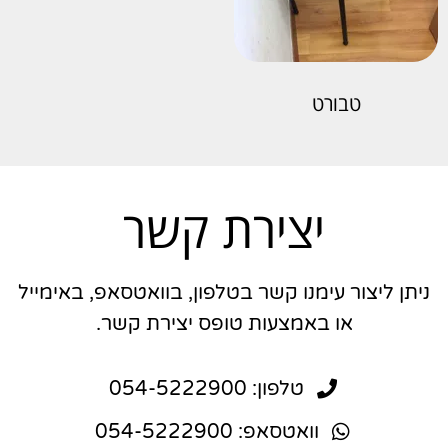
טבורט
יצירת קשר
ניתן ליצור עימנו קשר בטלפון, בוואטסאפ, באימייל
או באמצעות טופס יצירת קשר.
טלפון: 054-5222900
וואטסאפ: 054-5222900