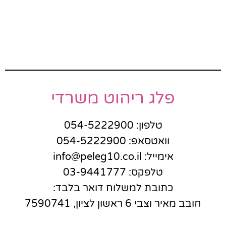
פלג ריהוט משרדי
טלפון: 054-5222900
וואטסאפ: 054-5222900
אימייל: info@peleg10.co.il
טלפקס: 03-9441777
כתובת למשלוח דואר בלבד:
חובב מאיר וצבי 6 ראשון לציון, 7590741