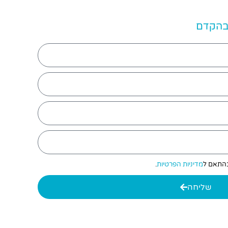
 בהקדם
 בהתאם ל
מדיניות הפרטיות
.
שליחה