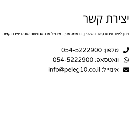
יצירת קשר
ניתן ליצור עימנו קשר בטלפון, בוואטסאפ, באימייל או באמצעות טופס יצירת קשר.
טלפון: 054-5222900
וואטסאפ: 054-5222900
אימייל: info@peleg10.co.il