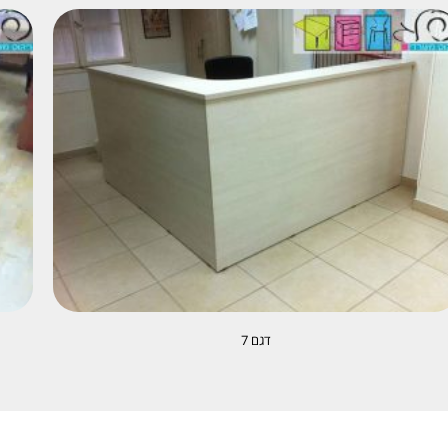
דגם 7