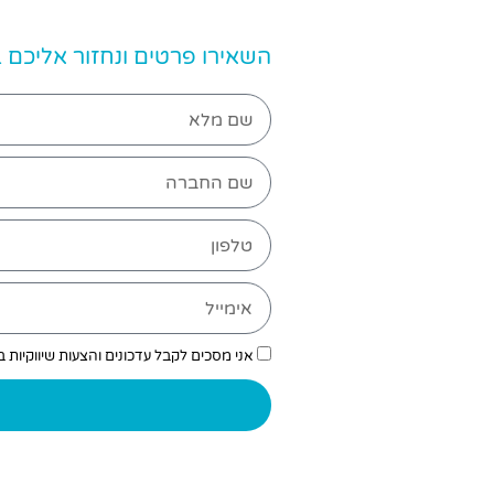
השאירו פרטים ונחזור אליכם
אני מסכים לקבל עדכונים והצעות שיווקיות