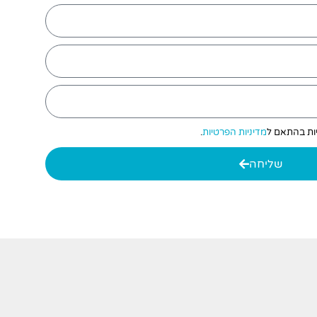
יות בהתאם ל
מדיניות הפרטיות
.
שליחה