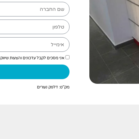
אני מסכים לקבל עדכונים והצעות שיווק
מק"ט: דלפק נעורים