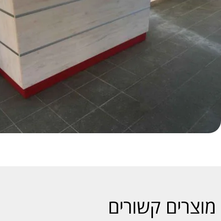
מוצרים קשורים