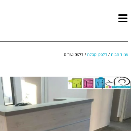
עמוד הבית
/
דלפקי קבלה
/ דלפק נעורים