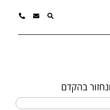
נחזור בהקדם