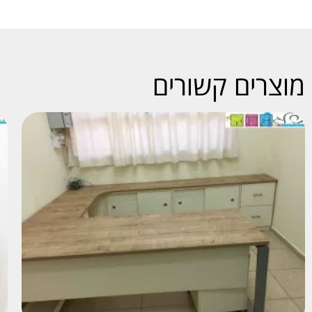
מוצרים קשורים