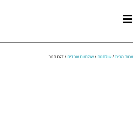
עמוד הבית
/
שולחנות
/
שולחנות עובדים
/ דגם תמר