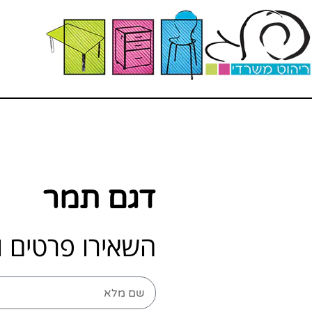
דגם תמר
השאירו פרטים ו