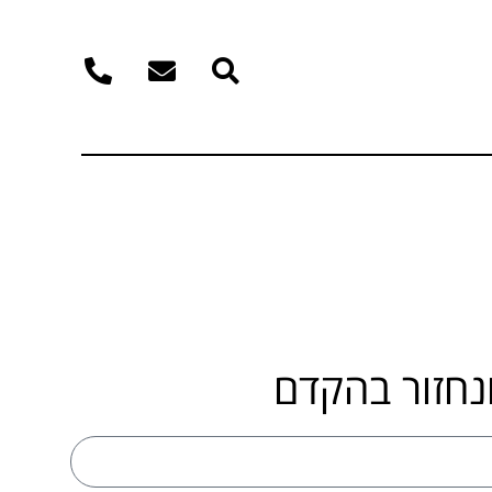
נחזור בהקדם