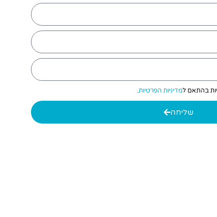
יות בהתאם ל
מדיניות הפרטיות
.
שליחה