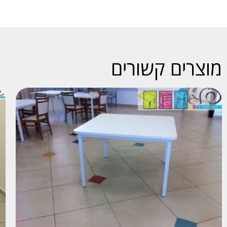
מוצרים קשורים