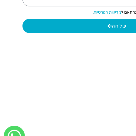
 בהתאם ל
מדיניות הפרטיות
.
שליחה