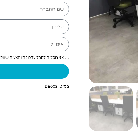
אני מסכים לקבל עדכונים והצעות שיווק
מק"ט: DE003