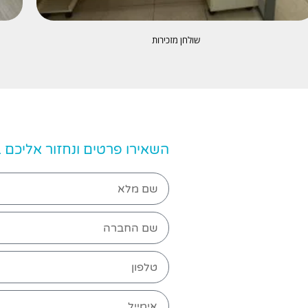
שולחן מזכירות
השאירו פרטים ונחזור אליכם