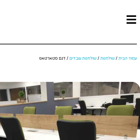
עמוד הבית
/
שולחנות
/
שולחנות עובדים
/ דגם סטארטאפ