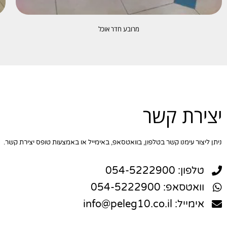
מרובע חדר אוכל
יצירת קשר
ניתן ליצור עימנו קשר בטלפון, בוואטסאפ, באימייל או באמצעות טופס יצירת קשר.
טלפון: 054-5222900
וואטסאפ: 054-5222900
אימייל: info@peleg10.co.il