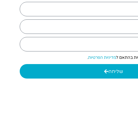
יות בהתאם ל
מדיניות הפרטיות
.
שליחה