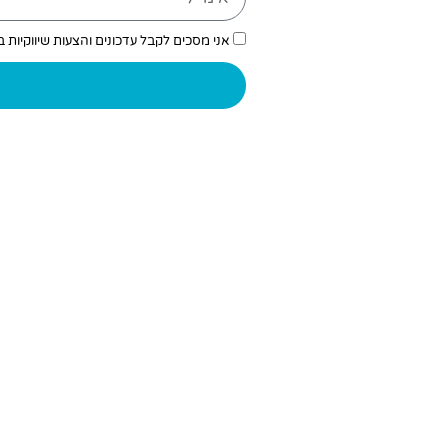
אני מסכים לקבל עדכונים והצעות שיווקיות