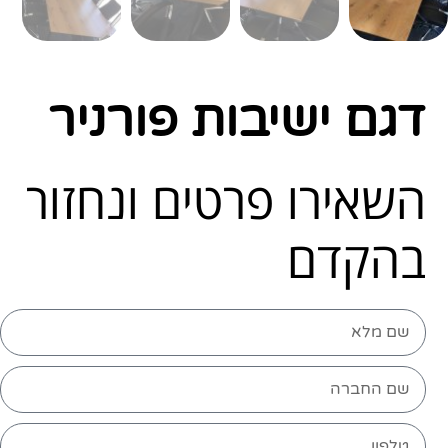
דגם ישיבות פורניר
השאירו פרטים ונחזור
בהקדם