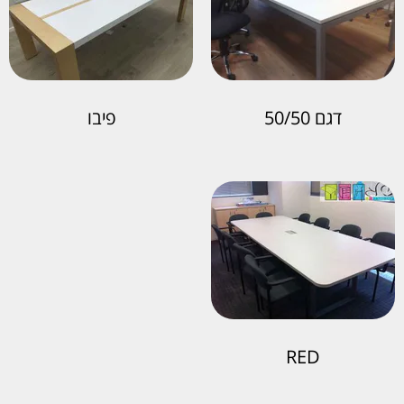
דגם 50/50
פיבו
RED