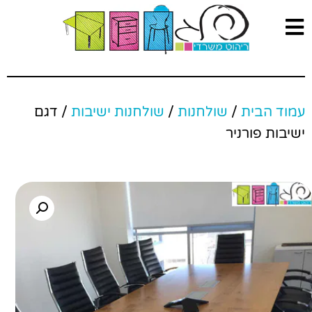
עמוד הבית
/
שולחנות
/
שולחנות ישיבות
/ דגם
ישיבות פורניר