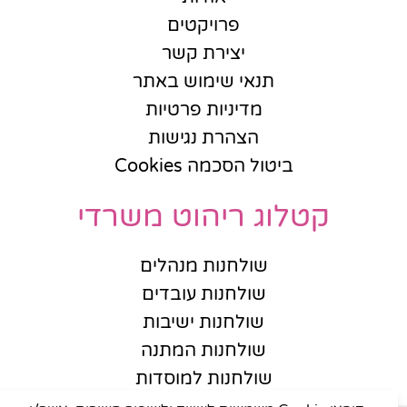
פרויקטים
יצירת קשר
תנאי שימוש באתר
מדיניות פרטיות
הצהרת נגישות
ביטול הסכמה Cookies
קטלוג ריהוט משרדי
שולחנות מנהלים
שולחנות עובדים
שולחנות ישיבות
שולחנות המתנה
שולחנות למוסדות
כסאות מנהלים