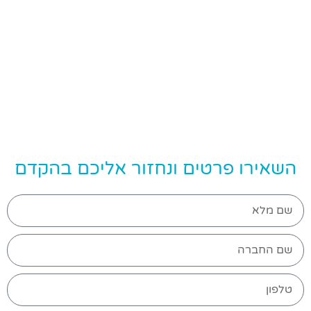
השאירו פרטים ונחזור אליכם בהקדם