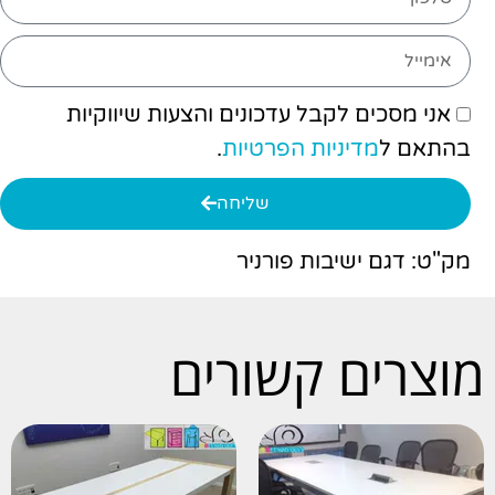
אני מסכים לקבל עדכונים והצעות שיווקיות
בהתאם ל
מדיניות הפרטיות
.
שליחה
מק"ט: דגם ישיבות פורניר
מוצרים קשורים