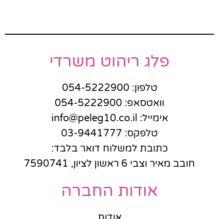
פלג ריהוט משרדי
טלפון: 054-5222900
וואטסאפ: 054-5222900
אימייל: info@peleg10.co.il
טלפקס: 03-9441777
כתובת למשלוח דואר בלבד:
חובב מאיר וצבי 6 ראשון לציון, 7590741
אודות החברה
אודות