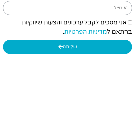
אני מסכים לקבל עדכונים והצעות שיווקיות
בהתאם ל
מדיניות הפרטיות
.
שליחה