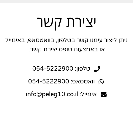
יצירת קשר
ניתן ליצור עימנו קשר בטלפון, בוואטסאפ, באימייל
או באמצעות טופס יצירת קשר.
טלפון: 054-5222900
וואטסאפ: 054-5222900
אימייל: info@peleg10.co.il