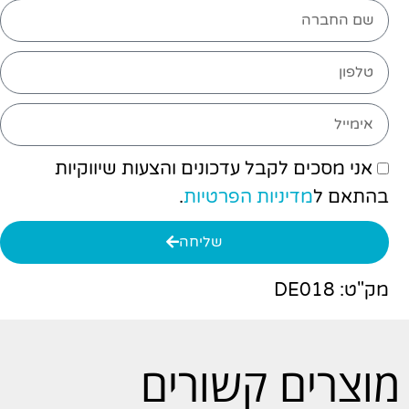
אני מסכים לקבל עדכונים והצעות שיווקיות
בהתאם ל
מדיניות הפרטיות
.
שליחה
מק"ט: DE018
מוצרים קשורים