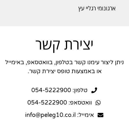
ארגונומי רגליי עץ
יצירת קשר
ניתן ליצור עימנו קשר בטלפון, בוואטסאפ, באימייל
או באמצעות טופס יצירת קשר.
טלפון: 054-5222900
וואטסאפ: 054-5222900
אימייל: info@peleg10.co.il