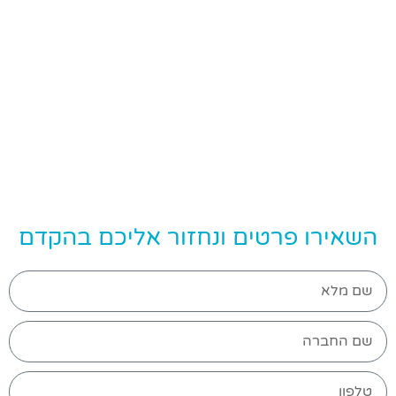
השאירו פרטים ונחזור אליכם בהקדם