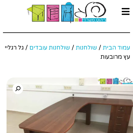
עמוד הבית
/
שולחנות
/
שולחנות עובדים
/ גל רגליי
עץ מרובעות