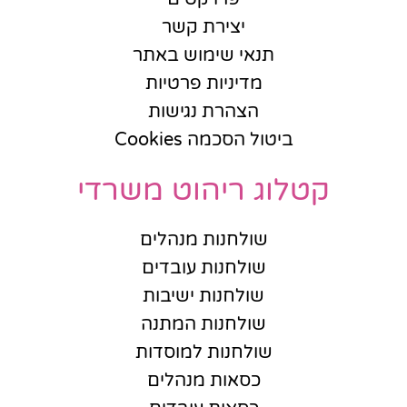
יצירת קשר
תנאי שימוש באתר
מדיניות פרטיות
הצהרת נגישות
ביטול הסכמה Cookies
קטלוג ריהוט משרדי
שולחנות מנהלים
שולחנות עובדים
שולחנות ישיבות
שולחנות המתנה
שולחנות למוסדות
כסאות מנהלים