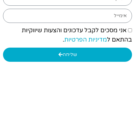
אני מסכים לקבל עדכונים והצעות שיווקיות
בהתאם ל
מדיניות הפרטיות
.
שליחה