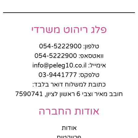
פלג ריהוט משרדי
טלפון: 054-5222900
וואטסאפ: 054-5222900
אימייל: info@peleg10.co.il
טלפקס: 03-9441777
כתובת למשלוח דואר בלבד:
חובב מאיר וצבי 6 ראשון לציון, 7590741
אודות החברה
אודות
פרויקטים