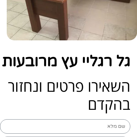
גל רגליי עץ מרובעות
השאירו פרטים ונחזור
בהקדם