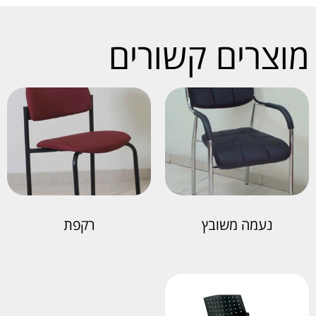
מוצרים קשורים
נעמה משובץ
רקפת