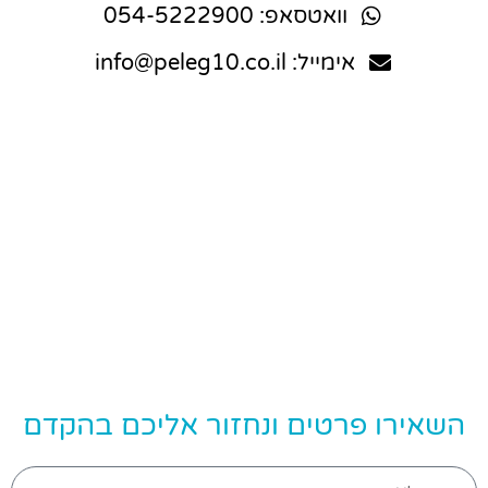
וואטסאפ: 054-5222900
אימייל: info@peleg10.co.il
השאירו פרטים ונחזור אליכם בהקדם