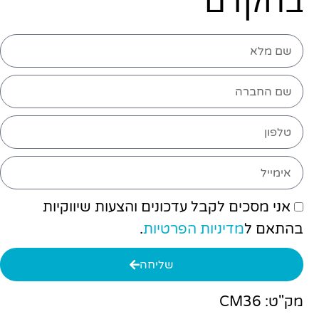
אני מסכים לקבל עדכונים והצעות שיווקיות
בהתאם ל
מדיניות הפרטיות
.
שליחה
מק"ט: CM36