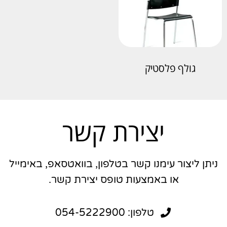
גולף פלסטיק
יצירת קשר
ניתן ליצור עימנו קשר בטלפון, בוואטסאפ, באימייל
או באמצעות טופס יצירת קשר.
טלפון: 054-5222900