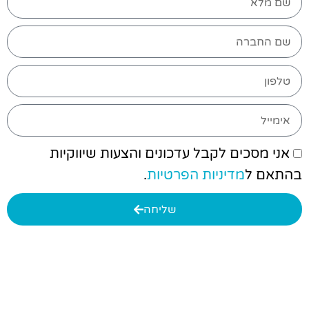
אני מסכים לקבל עדכונים והצעות שיווקיות
בהתאם ל
מדיניות הפרטיות
.
שליחה