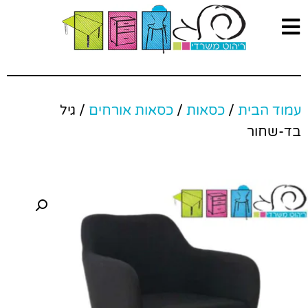
עמוד הבית
/
כסאות
/
כסאות אורחים
/ גיל
בד-שחור