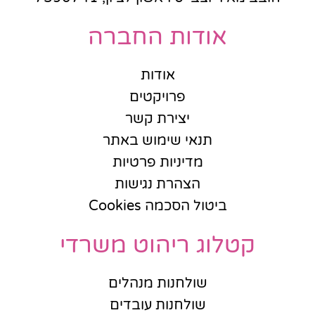
אודות החברה
אודות
פרויקטים
יצירת קשר
תנאי שימוש באתר
מדיניות פרטיות
הצהרת נגישות
ביטול הסכמה Cookies
קטלוג ריהוט משרדי
שולחנות מנהלים
שולחנות עובדים