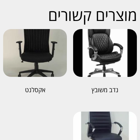
מוצרים קשורים
נדב משובץ
אקסלנט