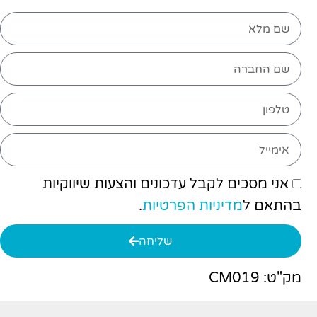
אני מסכים לקבל עדכונים והצעות שיווקיות
בהתאם ל
מדיניות הפרטיות
.
שליחה
מק"ט: CM019