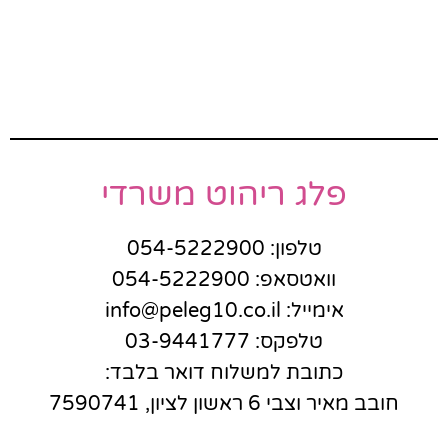
פלג ריהוט משרדי
טלפון: 054-5222900
וואטסאפ: 054-5222900
אימייל: info@peleg10.co.il
טלפקס: 03-9441777
כתובת למשלוח דואר בלבד:
חובב מאיר וצבי 6 ראשון לציון, 7590741