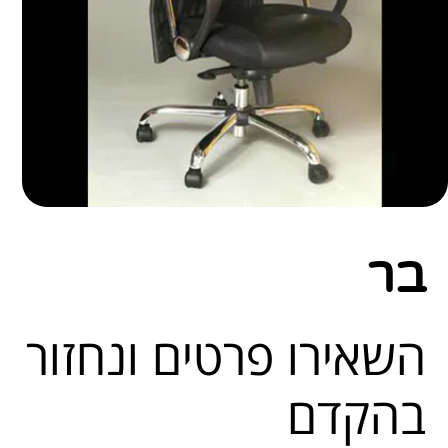
בר
השאירו פרטים ונחזור
בהקדם