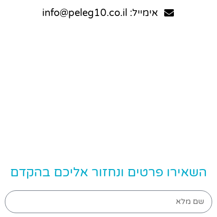
אימייל: info@peleg10.co.il
השאירו פרטים ונחזור אליכם בהקדם