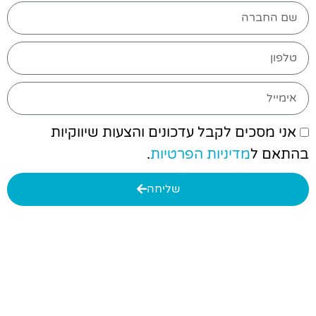
אני מסכים לקבל עדכונים והצעות שיווקיות
בהתאם ל
מדיניות הפרטיות
.
שליחה