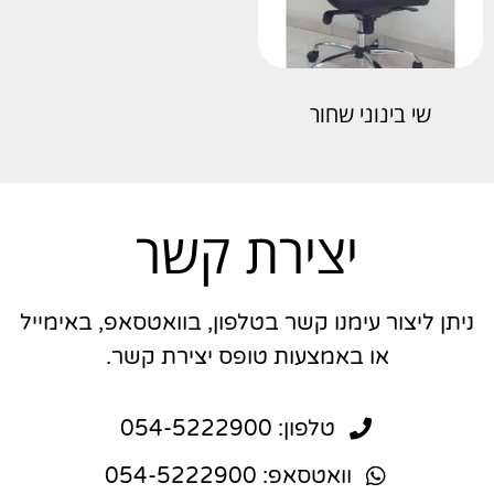
שי בינוני שחור
יצירת קשר
ניתן ליצור עימנו קשר בטלפון, בוואטסאפ, באימייל
או באמצעות טופס יצירת קשר.
טלפון: 054-5222900
וואטסאפ: 054-5222900