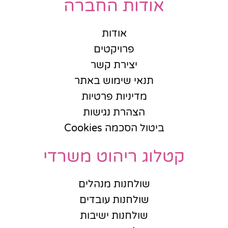
אודות החברה
אודות
פרויקטים
יצירת קשר
תנאי שימוש באתר
מדיניות פרטיות
הצהרת נגישות
ביטול הסכמה Cookies
קטלוג ריהוט משרדי
שולחנות מנהלים
שולחנות עובדים
שולחנות ישיבות