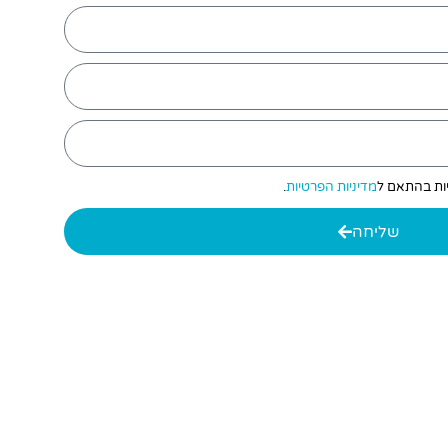
יות בהתאם ל
מדיניות הפרטיות
.
שליחה