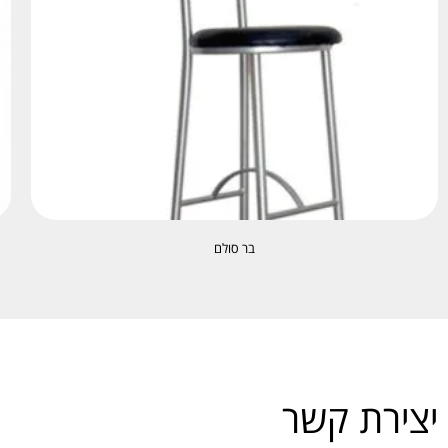
בר סולם
יצירת קשר