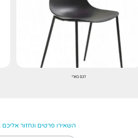
דגם בארי
השאירו פרטים ונחזור אליכם