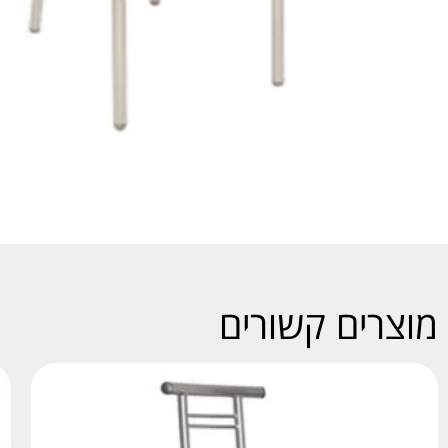
מוצרים קשורים