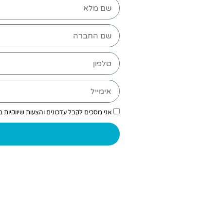
אני מסכים לקבל עדכונים והצעות שיווקיות