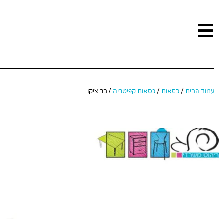
עמוד הבית
/
כסאות
/
כסאות קפיטריה
/ בר ציקו