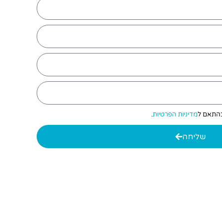
 בהתאם ל
מדיניות הפרטיות
.
שליחה