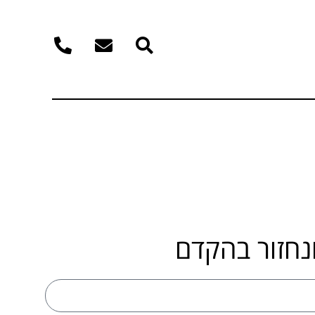
נחזור בהקדם