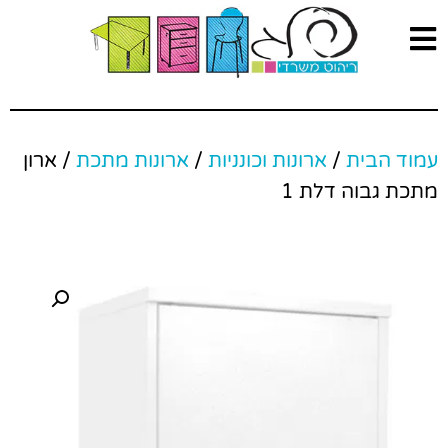
עמוד הבית
/
ארונות וכונניות
/
ארונות מתכת
/ ארון
מתכת גבוה דלת 1