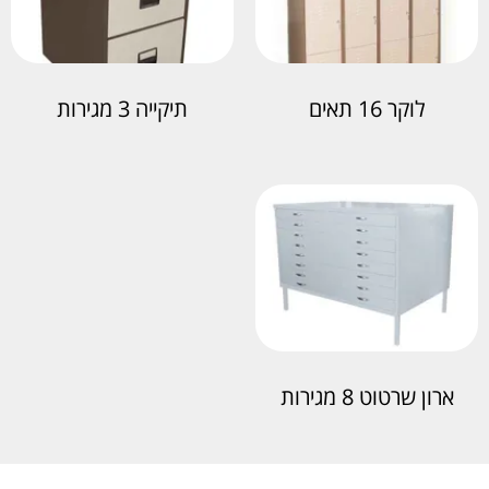
לוקר 16 תאים
תיקייה 3 מגירות
ארון שרטוט 8 מגירות