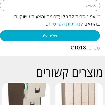
אני מסכים לקבל עדכונים והצעות שיווקיות
בהתאם ל
מדיניות הפרטיות
.
שליחה
מק"ט: CT018
מוצרים קשורים