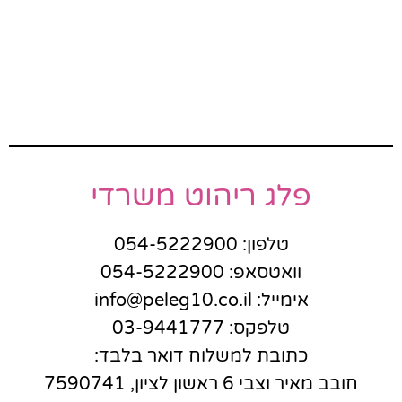
פלג ריהוט משרדי
טלפון: 054-5222900
וואטסאפ: 054-5222900
אימייל: info@peleg10.co.il
טלפקס: 03-9441777
כתובת למשלוח דואר בלבד:
חובב מאיר וצבי 6 ראשון לציון, 7590741