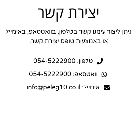
יצירת קשר
ניתן ליצור עימנו קשר בטלפון, בוואטסאפ, באימייל
או באמצעות טופס יצירת קשר.
טלפון: 054-5222900
וואטסאפ: 054-5222900
אימייל: info@peleg10.co.il