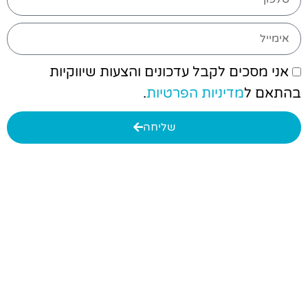
אני מסכים לקבל עדכונים והצעות שיווקיות
בהתאם ל
מדיניות הפרטיות
.
שליחה