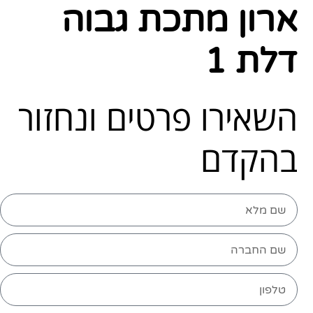
ארון מתכת גבוה
דלת 1
השאירו פרטים ונחזור
בהקדם