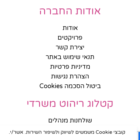
אודות החברה
אודות
פרויקטים
יצירת קשר
תנאי שימוש באתר
מדיניות פרטיות
הצהרת נגישות
ביטול הסכמה Cookies
קטלוג ריהוט משרדי
שולחנות מנהלים
שולחנות עובדים
קובצי Cookie משמשים לשיווק ולשיפור השירות. אשר/י.
שולחנות ישיבות