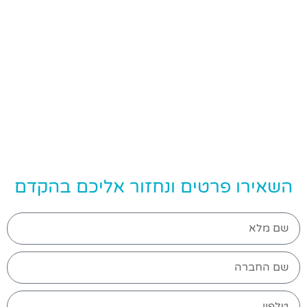
השאירו פרטים ונחזור אליכם בהקדם