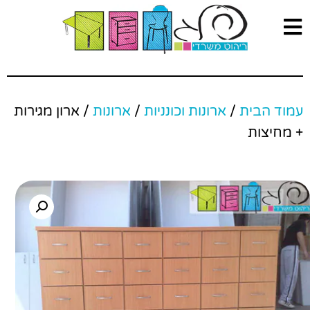
עמוד הבית
/
ארונות וכונניות
/
ארונות
/ ארון מגירות
+ מחיצות