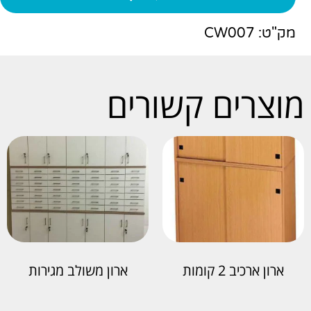
מק"ט: CW007
מוצרים קשורים
ארון ארכיב 2 קומות
ארון משולב מגירות