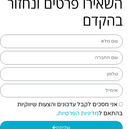
השאירו פרטים ונחזור
בהקדם
אני מסכים לקבל עדכונים והצעות שיווקיות
בהתאם ל
מדיניות הפרטיות
.
שליחה