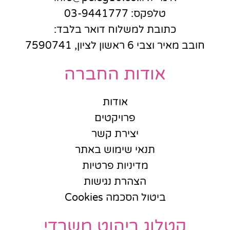
טלפקס: 03-9441777
כתובת למשלוח דואר בלבד:
חובב מאיר וצבי 6 ראשון לציון, 7590741
אודות החברה
אודות
פרויקטים
יצירת קשר
תנאי שימוש באתר
מדיניות פרטיות
הצהרת נגישות
ביטול הסכמה Cookies
קטלוג ריהוט משרדי