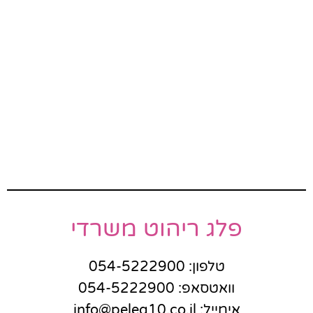
פלג ריהוט משרדי
טלפון: 054-5222900
וואטסאפ: 054-5222900
אימייל: info@peleg10.co.il