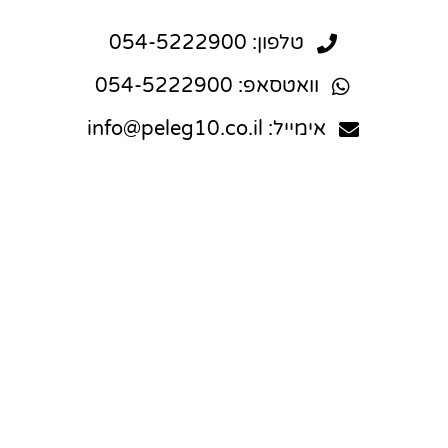
טלפון: 054-5222900
וואטסאפ: 054-5222900
אימייל: info@peleg10.co.il