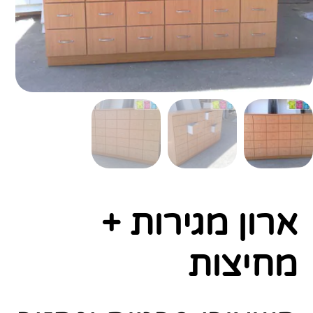
ארון מגירות +
מחיצות