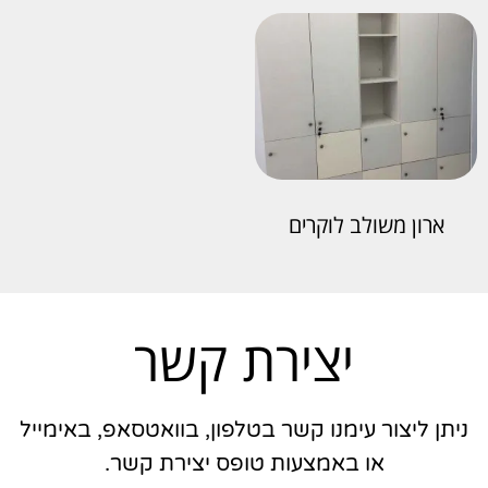
ארון משולב לוקרים
יצירת קשר
ניתן ליצור עימנו קשר בטלפון, בוואטסאפ, באימייל
או באמצעות טופס יצירת קשר.