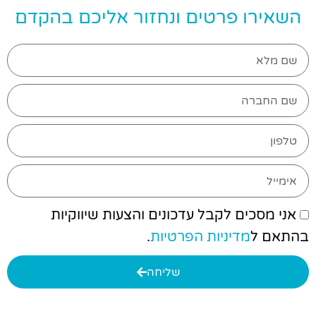
השאירו פרטים ונחזור אליכם בהקדם
אני מסכים לקבל עדכונים והצעות שיווקיות
בהתאם ל
מדיניות הפרטיות
.
שליחה