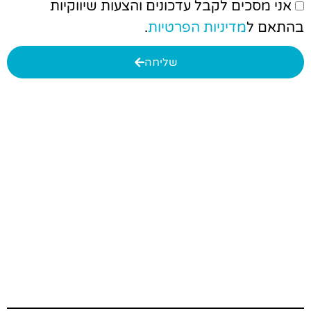
אני מסכים לקבל עדכונים והצעות שיווקיות
בהתאם ל
מדיניות הפרטיות
.
שליחה