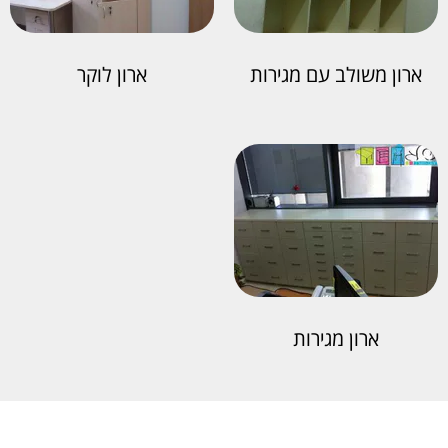
ארון משולב עם מגירות
ארון לוקר
ארון מגירות