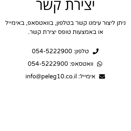
יצירת קשר
ניתן ליצור עימנו קשר בטלפון, בוואטסאפ, באימייל
או באמצעות טופס יצירת קשר.
טלפון: 054-5222900
וואטסאפ: 054-5222900
אימייל: info@peleg10.co.il