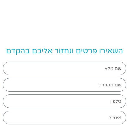
השאירו פרטים ונחזור אליכם בהקדם