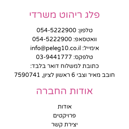
פלג ריהוט משרדי
טלפון: 054-5222900
וואטסאפ: 054-5222900
אימייל: info@peleg10.co.il
טלפקס: 03-9441777
כתובת למשלוח דואר בלבד:
חובב מאיר וצבי 6 ראשון לציון, 7590741
אודות החברה
אודות
פרויקטים
יצירת קשר