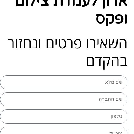
ארון לעמדת צילום
ופקס
השאירו פרטים ונחזור
בהקדם