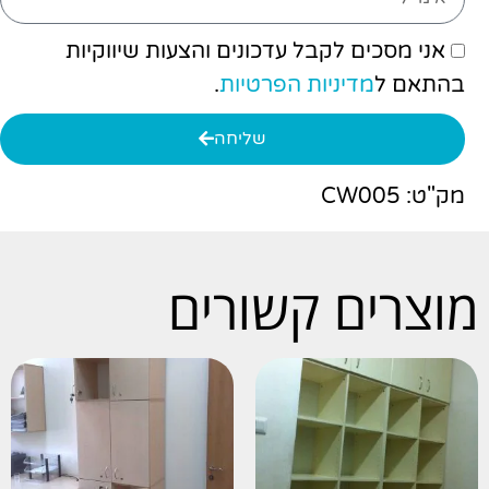
אני מסכים לקבל עדכונים והצעות שיווקיות
בהתאם ל
מדיניות הפרטיות
.
שליחה
מק"ט: CW005
מוצרים קשורים