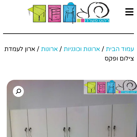
עמוד הבית
/
ארונות וכונניות
/
ארונות
/ ארון לעמדת
צילום ופקס