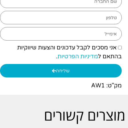
אני מסכים לקבל עדכונים והצעות שיווקיות
בהתאם ל
מדיניות הפרטיות
.
שליחה
מק"ט: AW1
מוצרים קשורים