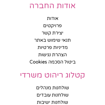
אודות החברה
אודות
פרויקטים
יצירת קשר
תנאי שימוש באתר
מדיניות פרטיות
הצהרת נגישות
ביטול הסכמה Cookies
קטלוג ריהוט משרדי
שולחנות מנהלים
שולחנות עובדים
שולחנות ישיבות