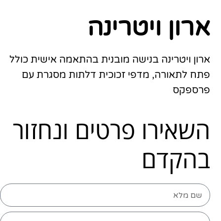
ארון ויטרינה
ארון ויטרינה בנישה מובנית בהתאמה אישית כולל
פתח לתאורה, מדפי זכוכית דלתות מסגרת עם
פרספקס
השאירו פרטים ונחזור
בהקדם