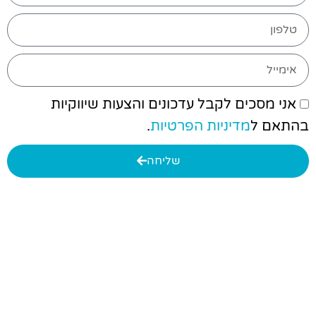
אני מסכים לקבל עדכונים והצעות שיווקיות
בהתאם ל
מדיניות הפרטיות
.
שליחה