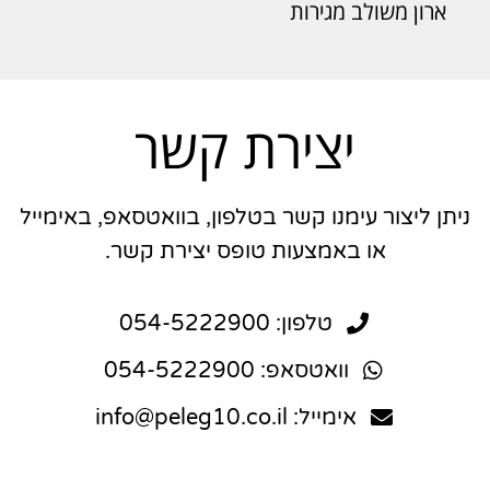
ארון משולב מגירות
יצירת קשר
ניתן ליצור עימנו קשר בטלפון, בוואטסאפ, באימייל
או באמצעות טופס יצירת קשר.
טלפון: 054-5222900
וואטסאפ: 054-5222900
אימייל: info@peleg10.co.il