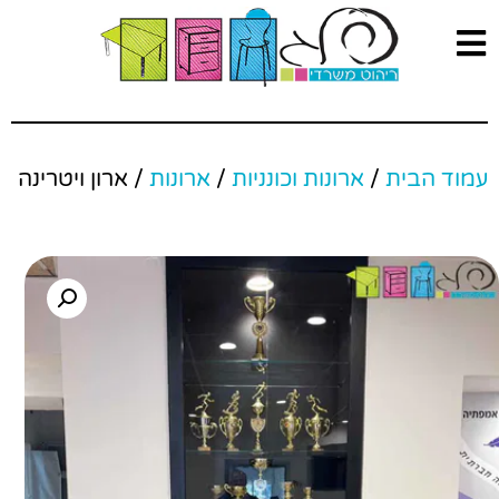
עמוד הבית
/
ארונות וכונניות
/
ארונות
/ ארון ויטרינה