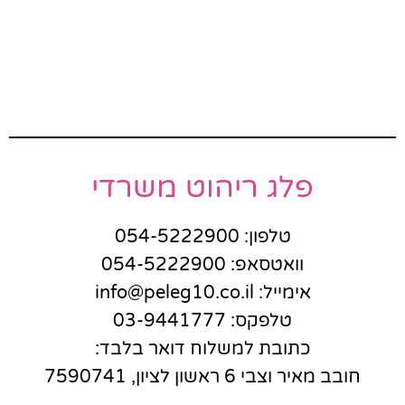
פלג ריהוט משרדי
טלפון: 054-5222900
וואטסאפ: 054-5222900
אימייל: info@peleg10.co.il
טלפקס: 03-9441777
כתובת למשלוח דואר בלבד:
חובב מאיר וצבי 6 ראשון לציון, 7590741