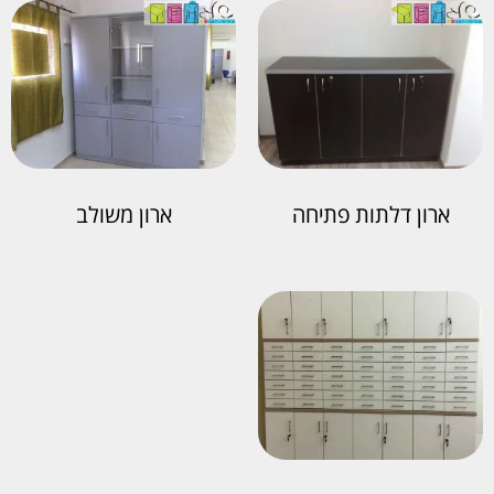
ארון דלתות פתיחה
ארון משולב