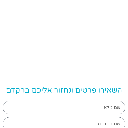
השאירו פרטים ונחזור אליכם בהקדם