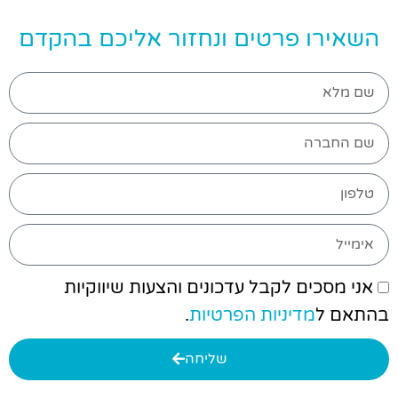
השאירו פרטים ונחזור אליכם בהקדם
אני מסכים לקבל עדכונים והצעות שיווקיות
בהתאם ל
מדיניות הפרטיות
.
שליחה