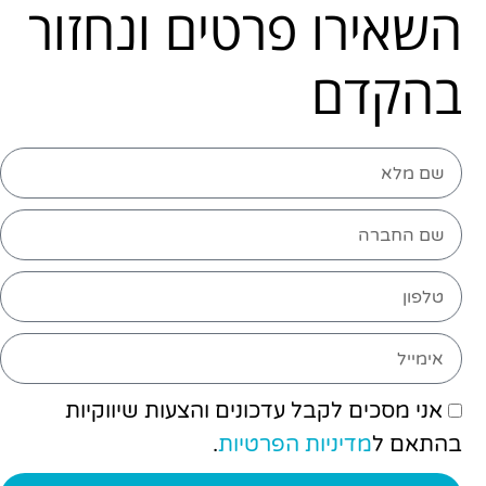
השאירו פרטים ונחזור
בהקדם
אני מסכים לקבל עדכונים והצעות שיווקיות
בהתאם ל
מדיניות הפרטיות
.