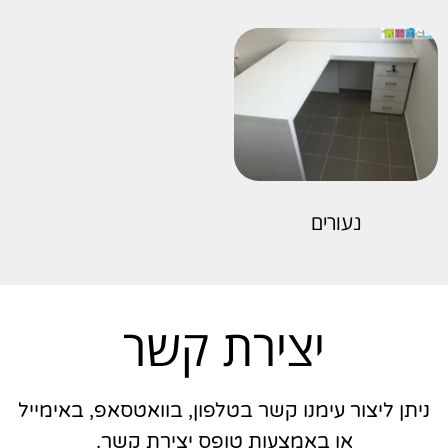
נעורים
יצירת קשר
ניתן ליצור עימנו קשר בטלפון, בוואטסאפ, באימייל
או באמצעות טופס יצירת קשר.