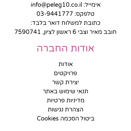
אימייל: info@peleg10.co.il
טלפקס: 03-9441777
כתובת למשלוח דואר בלבד:
חובב מאיר וצבי 6 ראשון לציון, 7590741
אודות החברה
אודות
פרויקטים
יצירת קשר
תנאי שימוש באתר
מדיניות פרטיות
הצהרת נגישות
ביטול הסכמה Cookies