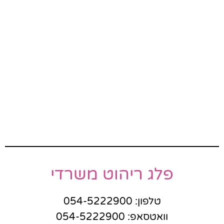
פלג ריהוט משרדי
טלפון: 054-5222900
וואטסאפ: 054-5222900