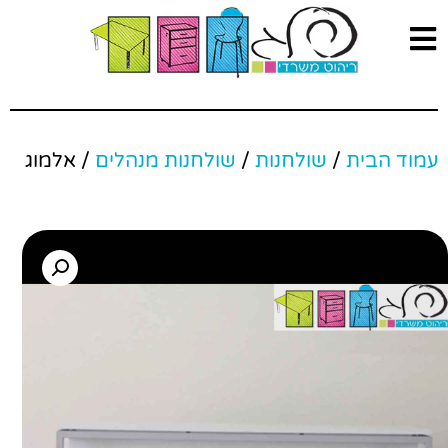
עמוד הבית
/
שולחנות
/
שולחנות מנהלים
/ אלמוג