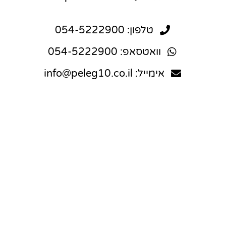
טלפון: 054-5222900
וואטסאפ: 054-5222900
אימייל: info@peleg10.co.il