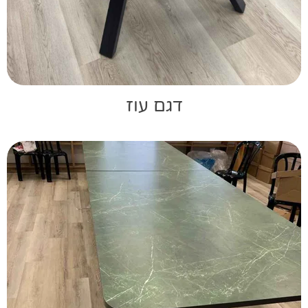
דגם עוז