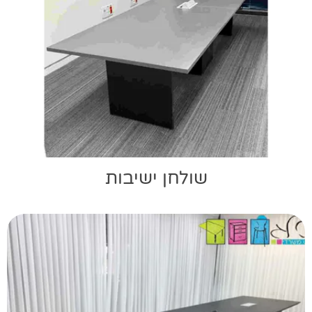
שולחן ישיבות