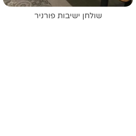
שולחן ישיבות פורניר