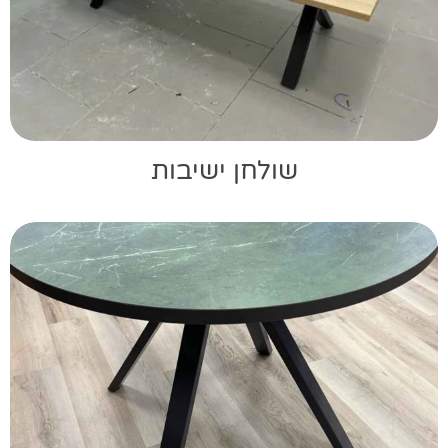
שולחן ישיבות