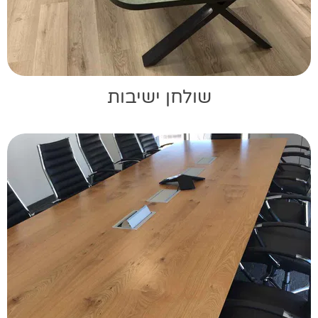
שולחן ישיבות