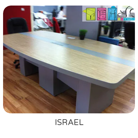
ISRAEL