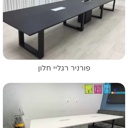
פורניר רגליי חלון