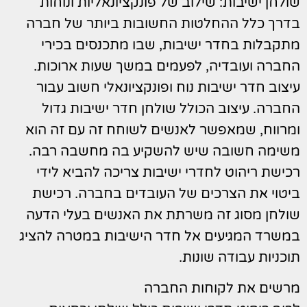
שולחן ישיבות: שילוב של פונקציונאליות ונוחות
בדרך כלל ההחלטות החשובות ביותר של חברה
מתקבלות בחדר ישיבות, שבו מתכנסים בכירי
החברה ועובדיה, לפעמים במשך שעות ארוכות.
עיצוב חדר ישיבות נוח ופונקציונאלי חשוב עבור
החברה. עיצוב הכולל שולחן חדר ישיבות גדול
ומרווח, שמאפשר לאנשים לשוחח זה עם זה הוא
משימה חשובה שיש להשקיע בה מחשבה רבה.
רכישת ריהוט לחדרי ישיבות צריכה להביא לידי
ביטוי את הצרכים של העובדים בחברה. רכישת
שולחן מסוג זה משרתת את האנשים בעלי הדעה
במשרד המגיעים אל חדר הישיבות במטרה להציג
תוכניות עבודה שונות.
מרשים את לקוחות החברה