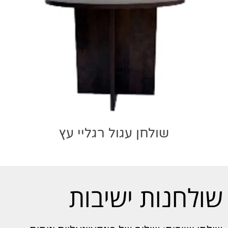
שולחן עגול רגליי עץ
שולחנות ישיבות