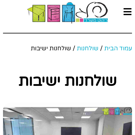
עמוד הבית
/
שולחנות
/ שולחנות ישיבות
שולחנות ישיבות