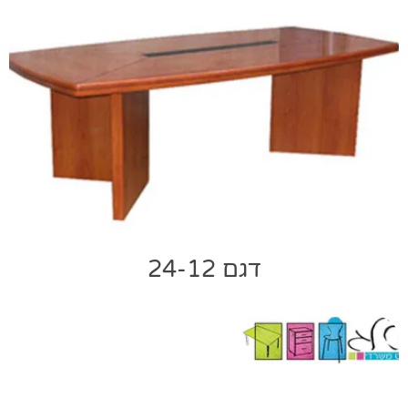
דגם 24-12