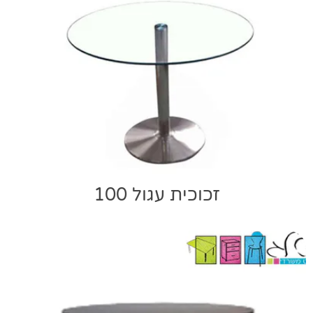
זכוכית עגול 100