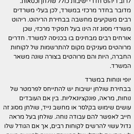
לרוב ריהוט חדרי ישיבות כולל שולחן וכסאות.
מדובר בחדר מרכזי במשרד, לכן בעלי משרדים
רבים משקיעים מחשבה בבחירת הריהוט. ריהוט
משרדי מסוג זה הינו בעל תפקיד מרכזי, שכן
אורחים רבים מבחינים בו בכניסה למשרד. חדרים
מרוהטים מעניקים מקום להתרשמות של לקוחות
החברה, היות והם מרוהטים בצורה שונה משאר
המשרד.
יופי ונוחות במשרד
בבחירת שולחן ישיבות יש להתייחס לפרמטר של
נוחות, מראה, פונקציונאליות. בין אם העובדים
עושים שימוש בקלסר או מחשב נייד, שולחן מסוג זה
חייב לאפשר להם עבודה נוחה. שולחן בעל מראה
גדול עשוי להרשים לקוחות רבים, אך אם הגודל שלו