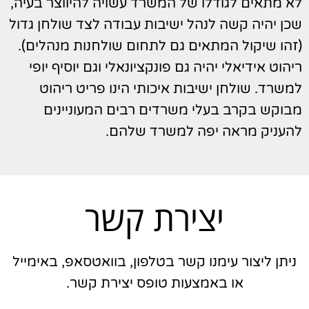
לא מתאים לגודלו של המשרד עשויה להיווצר בעיה,
שכן יהיה קשה לנהל ישיבות עבודה לצד שולחן גדול
(זהו שיקול המתאים גם לתחום שולחנות מנהלים).
ריהוט אידיאלי יהיה גם פונקציונאלי וגם יוסיף יופי
למשרד. שולחן ישיבות איכותי הינו פריט ריהוט
מבוקש בקרב בעלי משרדים רבים המעוניינים
להעניק מראה יפה למשרד שלהם.
יצירת קשר
ניתן ליצור עימנו קשר בטלפון, בוואטסאפ, באימייל
או באמצעות טופס יצירת קשר.