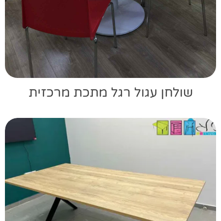
שולחן עגול רגל מתכת מרכזית