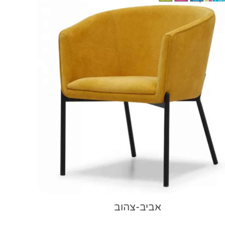
אביב-צהוב