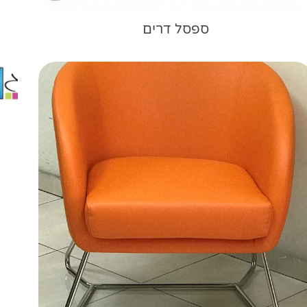
ספסל דרים