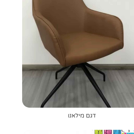
דגם מילאנו