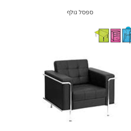
ספסל גולף