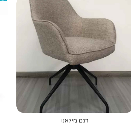
דגם מילאנו