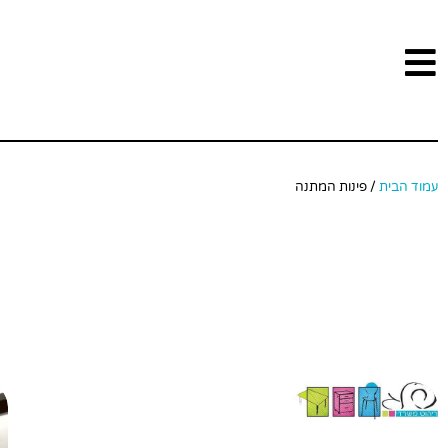
עמוד הבית
/ פינות המתנה