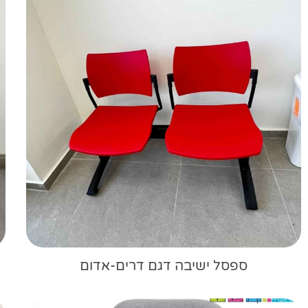
ספסל ישיבה דגם דרים-אדום