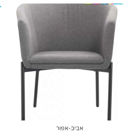
אביב-אפור