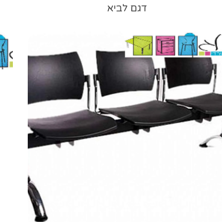
דגם לביא