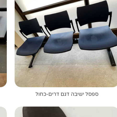
ספסל ישיבה דגם דרים-כחול