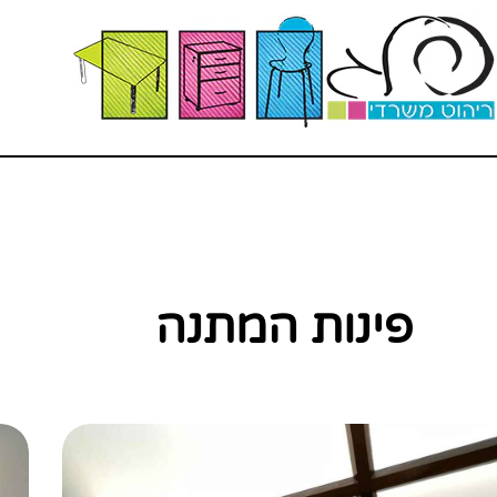
פינות המתנה