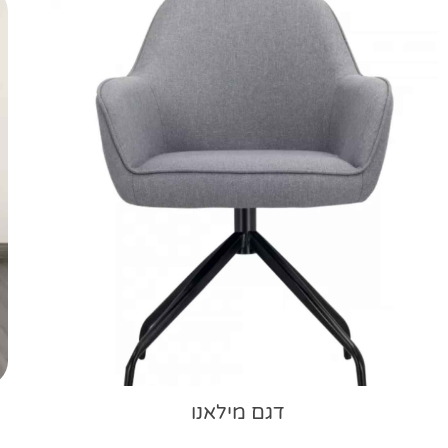
דגם מילאנו