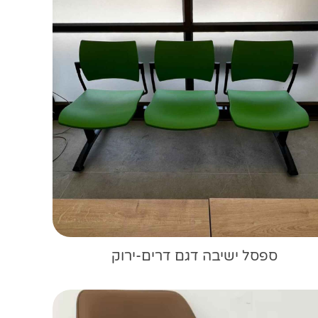
ספסל ישיבה דגם דרים-ירוק