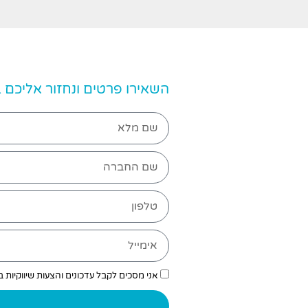
השאירו פרטים ונחזור אליכם
אני מסכים לקבל עדכונים והצעות שיווקיות