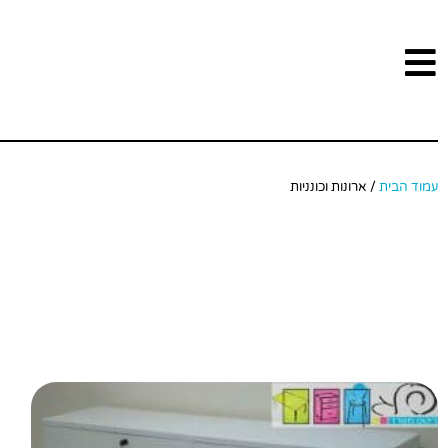
עמוד הבית
/ ארונות וכונניות