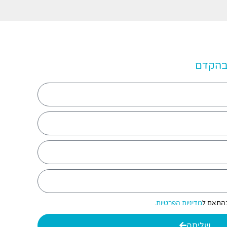
 בהקדם
 בהתאם ל
מדיניות הפרטיות
.
שליחה