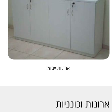
ארונות ייבוא
ארונות וכונניות