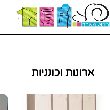
ארונות וכונניות