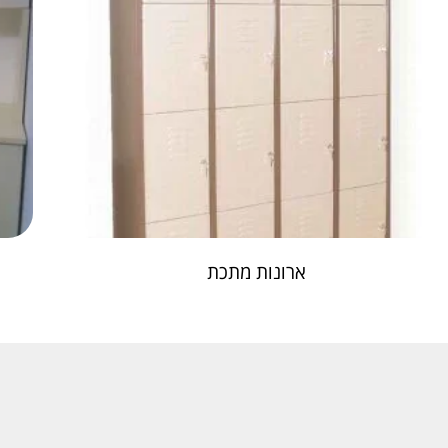
ארונות מתכת