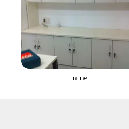
ארונות