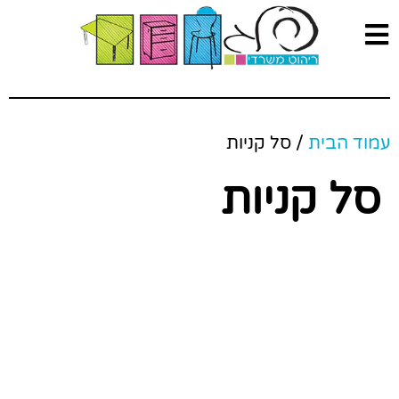
עמוד הבית
/ סל קניות
סל קניות