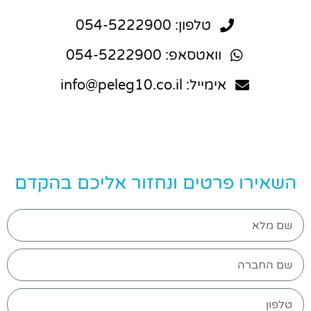
טלפון: 054-5222900
וואטסאפ: 054-5222900
אימייל: info@peleg10.co.il
השאירו פרטים ונחזור אליכם בהקדם