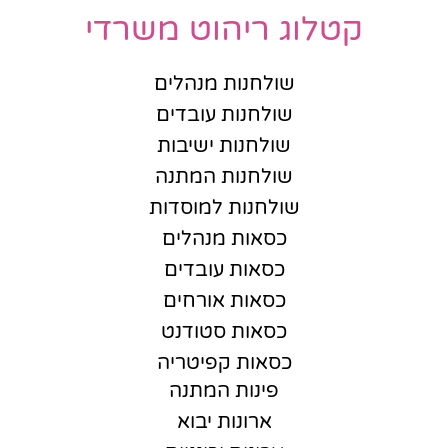
קטלוג ריהוט משרדי
שולחנות מנהלים
שולחנות עובדים
שולחנות ישיבות
שולחנות המתנה
שולחנות למוסדות
כסאות מנהלים
כסאות עובדים
כסאות אורחים
כסאות סטודנט
כסאות קפיטריה
פינות המתנה
ארונות יבוא