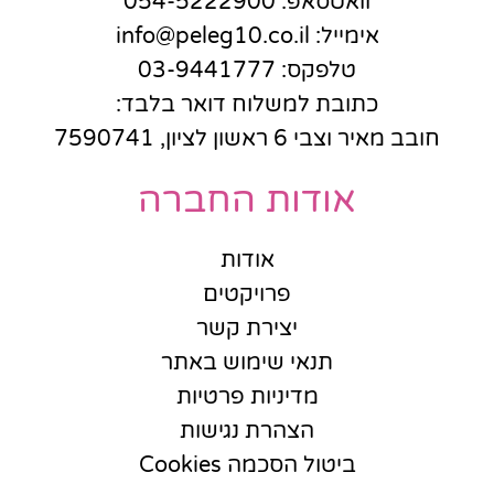
וואטסאפ: 054-5222900
אימייל: info@peleg10.co.il
טלפקס: 03-9441777
כתובת למשלוח דואר בלבד:
חובב מאיר וצבי 6 ראשון לציון, 7590741
אודות החברה
אודות
פרויקטים
יצירת קשר
תנאי שימוש באתר
מדיניות פרטיות
הצהרת נגישות
ביטול הסכמה Cookies