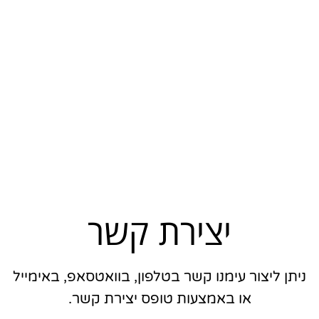
יצירת קשר
ניתן ליצור עימנו קשר בטלפון, בוואטסאפ, באימייל
או באמצעות טופס יצירת קשר.