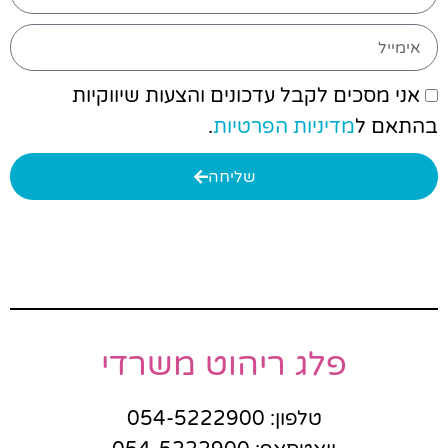
אני מסכים לקבל עדכונים והצעות שיווקיות
בהתאם ל
מדיניות הפרטיות
.
שליחה
פלג ריהוט משרדי
טלפון: 054-5222900