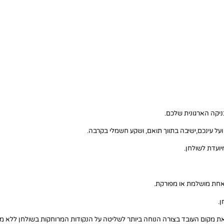
ניקה הארגונית שלכם.
ועל עינכם,ישיבה בתווך תואם, ושקע חשמלי בקרבה.
ועדת לשולחן.
 אחת מושלמת או מפורקת.
ן.
בב את מקום העובד בצורה הנוחה ביותר לשליטה על הנקודות המרוחקות בשולחן ללא