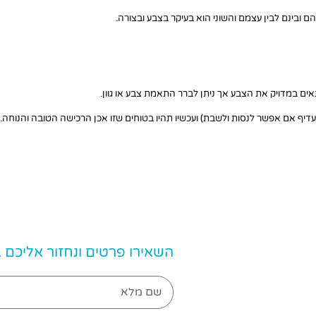
 ובינם לבין עצמם והשוני הוא בעיקר בצבע ובצורה.
אים במדויק את הצבע אך ניתן לברר התאמת צבע או גוון.
יף אם אפשר לנסות ולשבת) ועכשיו תהיו בטוחים שזו אכן הרכישה הטובה והנוחה.
השאירו פרטים ונחזור אליכם