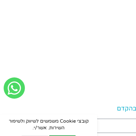
 בהקדם
קובצי Cookie משמשים לשיווק ולשיפור
השירות. אשר/י.